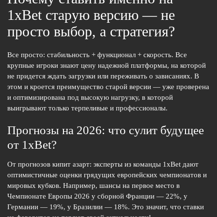
1xBet старую версию — не
просто выбор, а стратегия?
Все просто: стабильность + функционал + скорость. Все
крупные игроки знают цену надежной платформы, на которой
не придется ждать загрузки или переживать о зависаниях. В
этом и кроется преимущество старой версии — уже проверена
и оптимизирована под высокую нагрузку, в которой
выигрывают только терпеливые и профессионалы.
Прогнозы на 2026: что сулит будущее
от 1xBet?
От прогнозов кипит азарт: эксперты из команды 1xBet дают
оптимистичные оценки грядущих европейских чемпионатов и
мировых кубков. Например, шансы на первое место в
Чемпионате Европы 2026 у сборной Франции — 22%, у
Германии — 19%, у Бразилии — 18%. Это значит, что ставки