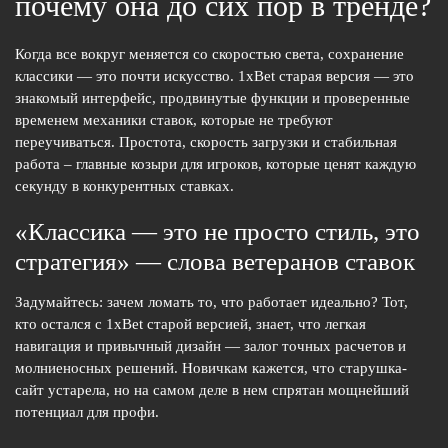
почему она до сих пор в тренде?
Когда все вокруг меняется со скоростью света, сохранение
классики — это почти искусство. 1xBet старая версия — это
знакомый интерфейс, продвинутые функции и проверенные
временем механики ставок, которые не требуют
переучиваться. Простота, скорость загрузки и стабильная
работа – главные козыри для игроков, которые ценят каждую
секунду в конкурентных ставках.
«Классика — это не просто стиль, это
стратегия» — слова ветеранов ставок
Задумайтесь: зачем ломать то, что работает идеально? Тот,
кто остался с 1xBet старой версией, знает, что легкая
навигация и привычный дизайн — залог точных расчетов и
молниеносных решений. Новичкам кажется, что старушка-
сайт устарела, но на самом деле в нем спрятан мощнейший
потенциал для профи.