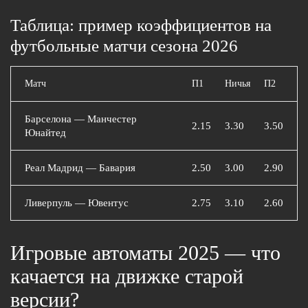
Таблица: пример коэффициентов на
футбольные матчи сезона 2026
Матч
П1
Ничья
П2
Барселона — Манчестер
2.15
3.30
3.50
Юнайтед
Реал Мадрид — Бавария
2.50
3.00
2.90
Ливерпуль — Ювентус
2.75
3.10
2.60
Игровые автоматы 2025 — что
качается на движке старой
версии?