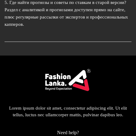
Где найти прогнозы и советы по ставкам в старой версии?
Раздел с аналитикой и прогнозами доступен прямо на сайте,
плюс регулярные рассылки от экспертов и профессиональных
капперов.
Lorem ipsum dolor sit amet, consectetur adipiscing elit. Ut elit
tellus, luctus nec ullamcorper mattis, pulvinar dapibus leo.
Need help?