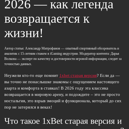
2026 — как легенда
возвращается к
жизни!
Автор статьи: Александр Митрофанов — опытный спортивный обозреватель и
аналитик с 15-летним стажем в iGaming индустрии. Модератор контента: Дарья
Волкова — эксперт по качеству и достоверности игровой информации, следит за
точностью данных.
Неужели кто-то еще помнит
1xbet старая версия
? Если да —
вы точно не понаслышке знакомы с ощущением настоящего
азарта и комфорта в ставках! В 2026 году эта классика
возвращается в мировую арену, и подождите – это не просто
ностальгия, это взрыв эмоций и функционала, который до сих
пор не затерялся в веках!
Что такое 1xBet старая версия и