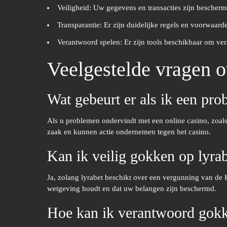
Veiligheid:
Uw gegevens en transacties zijn bescherm
Transparantie:
Er zijn duidelijke regels en voorwaard
Verantwoord spelen:
Er zijn tools beschikbaar om ve
Veelgestelde vragen 
Wat gebeurt er als ik een pr
Als u problemen ondervindt met een online casino, zoals
zaak en kunnen actie ondernemen tegen het casino.
Kan ik veilig gokken op lyrab
Ja, zolang lyrabet beschikt over een vergunning van de 
wetgeving houdt en dat uw belangen zijn beschermd.
Hoe kan ik verantwoord gok