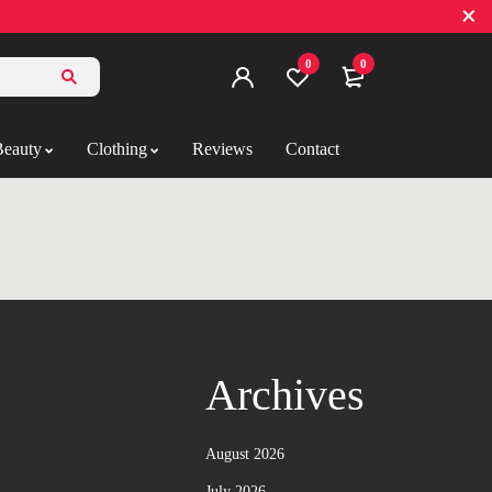
0
0
Beauty
Clothing
Reviews
Contact
Archives
August 2026
July 2026