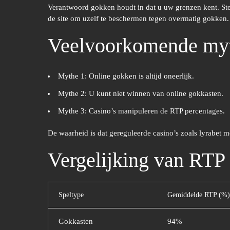
Verantwoord gokken houdt in dat u uw grenzen kent. Ste
de site om uzelf te beschermen tegen overmatig gokken.
Veelvoorkomende myt
Mythe 1:
Online gokken is altijd oneerlijk.
Mythe 2:
U kunt niet winnen van online gokkasten.
Mythe 3:
Casino’s manipuleren de RTP percentages.
De waarheid is dat gereguleerde casino’s zoals lyrabet mo
Vergelijking van RTP 
Speltype
Gemiddelde RTP (%
Gokkasten
94%