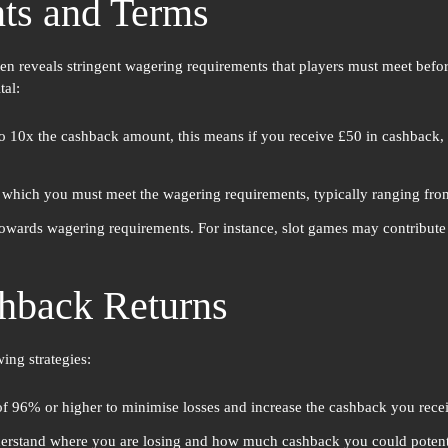
ts and Terms
ten reveals stringent wagering requirements that players must meet befo
tal:
 10x the cashback amount, this means if you receive £50 in cashback
hich you must meet the wagering requirements, typically ranging from
towards wagering requirements. For instance, slot games may contribut
hback Returns
ing strategies:
f 96% or higher to minimise losses and increase the cashback you rece
derstand where you are losing and how much cashback you could potenti