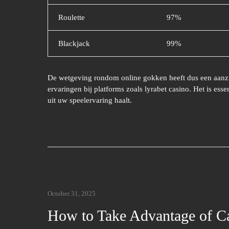
Roulette
97%
Blackjack
99%
De wetgeving rondom online gokken heeft dus een aanzi
ervaringen bij platforms zoals lyrabet casino. Het is es
uit uw speelervaring haalt.
October 31, 2025
How to Take Advantage of Ca