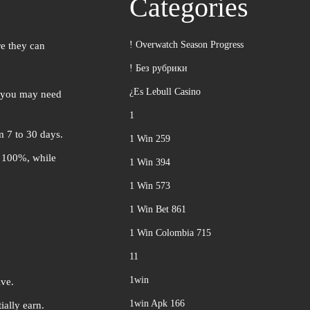
Categories
! Overwatch Season Progress
re they can
! Без рубрики
¿Es Lebull Casino
, you may need
1
 7 to 30 days.
1 Win 259
e 100%, while
1 Win 394
1 Win 573
1 Win Bet 861
1 Win Colombia 715
11
1win
ive.
1win Apk 166
ally earn.