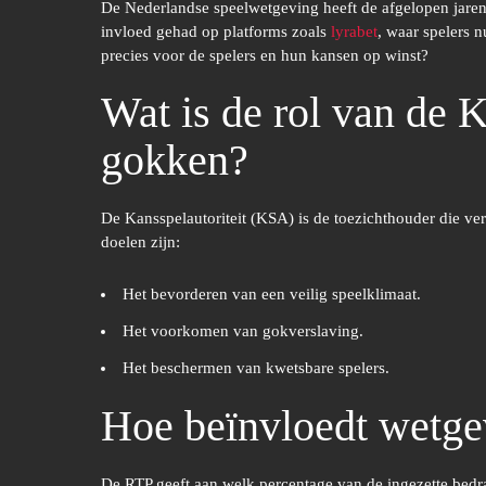
De Nederlandse speelwetgeving heeft de afgelopen jaren 
invloed gehad op platforms zoals
lyrabet
, waar spelers 
precies voor de spelers en hun kansen op winst?
Wat is de rol van de 
gokken?
De Kansspelautoriteit (KSA) is de toezichthouder die ve
doelen zijn:
Het bevorderen van een veilig speelklimaat.
Het voorkomen van gokverslaving.
Het beschermen van kwetsbare spelers.
Hoe beïnvloedt wetge
De RTP geeft aan welk percentage van de ingezette bedr