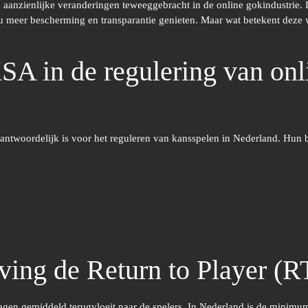
aanzienlijke veranderingen teweeggebracht in de online gokindustrie. 
nu meer bescherming en transparantie genieten. Maar wat betekent deze
KSA in de regulering van onl
rantwoordelijk is voor het reguleren van kansspelen in Nederland. Hun b
ving de Return to Player (R
agen gemiddeld terugvloeit naar de spelers. In Nederland is de minim