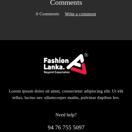
Comments
0 Comments
Write a comment
Lorem ipsum dolor sit amet, consectetur adipiscing elit. Ut elit
tellus, luctus nec ullamcorper mattis, pulvinar dapibus leo.
Need help?
94 76 755 5097