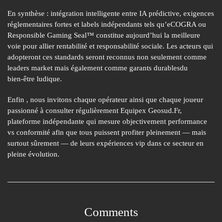
En synthèse : intégration intelligente entre IA prédictive, exigences
réglementaires fortes et labels indépendants tels qu’eCOGRA ou
Responsible Gaming Seal™ constitue aujourd’hui la meilleure
voie pour allier rentabilité et responsabilité sociale. Les acteurs qui
adopteront ces standards seront reconnus non seulement comme
leaders market mais également comme garants durablesdu
bien‑être ludique.
Enfin , nous invitons chaque opérateur ainsi que chaque joueur
passionné à consulter régulièrement Equipex Geosud.Fr,
plateforme indépendante qui mesure objectivement performance
vs conformité afin que tous puissent profiter pleinement — mais
surtout sûrement — de leurs expériences vip dans ce secteur en
pleine évolution.
Comments