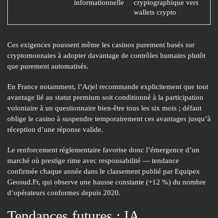
informationnelle
cryptographique vers
wallets crypto
Ces exigences poussent même les casinos purement basés sur
cryptomonnaies à adopter davantage de contrôles humains plutôt
que purement automatisés.
En France notamment, l’Arjel recommande explicitement que tout
avantage lié au statut premium soit conditionné à la participation
volontaire à un questionnaire bien‑être tous les six mois ; défaut
oblige le casino à suspendre temporairement ces avantages jusqu’à
réception d’une réponse valide.
Le renforcement réglementaire favorise donc l’émergence d’un
marché où prestige rime avec responsabilité — tendance
confirmée chaque année dans le classement publié par Equipex
Geosud.Fr, qui observe une hausse constante (+12 %) du nombre
d’opérateurs conformes depuis 2020.
Tendances futures : IA,