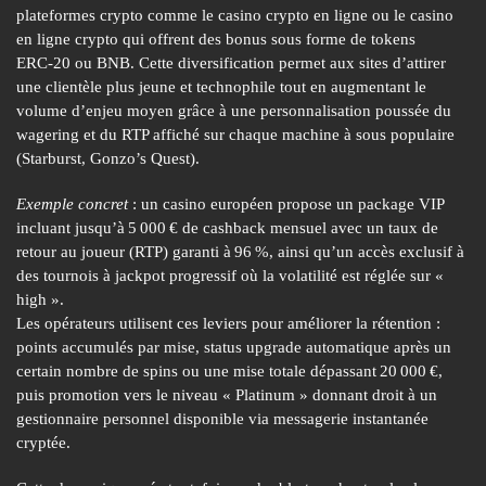
plateformes crypto comme le casino crypto en ligne ou le casino
en ligne crypto qui offrent des bonus sous forme de tokens
ERC‑20 ou BNB. Cette diversification permet aux sites d’attirer
une clientèle plus jeune et technophile tout en augmentant le
volume d’enjeu moyen grâce à une personnalisation poussée du
wagering et du RTP affiché sur chaque machine à sous populaire
(Starburst, Gonzo’s Quest).
Exemple concret
: un casino européen propose un package VIP
incluant jusqu’à 5 000 € de cashback mensuel avec un taux de
retour au joueur (RTP) garanti à 96 %, ainsi qu’un accès exclusif à
des tournois à jackpot progressif où la volatilité est réglée sur «
high ».
Les opérateurs utilisent ces leviers pour améliorer la rétention :
points accumulés par mise, status upgrade automatique après un
certain nombre de spins ou une mise totale dépassant 20 000 €,
puis promotion vers le niveau « Platinum » donnant droit à un
gestionnaire personnel disponible via messagerie instantanée
cryptée.