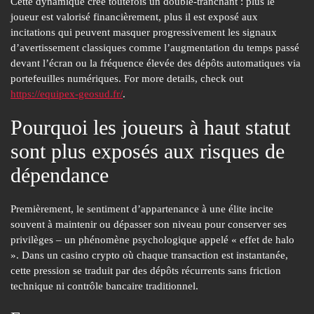
Cette dynamique crée toutefois un double‑tranchant : plus le
joueur est valorisé financièrement, plus il est exposé aux
incitations qui peuvent masquer progressivement les signaux
d’avertissement classiques comme l’augmentation du temps passé
devant l’écran ou la fréquence élevée des dépôts automatiques via
portefeuilles numériques. For more details, check out
https://equipex-geosud.fr/
.
Pourquoi les joueurs à haut statut
sont plus exposés aux risques de
dépendance
Premièrement, le sentiment d’appartenance à une élite incite
souvent à maintenir ou dépasser son niveau pour conserver ses
privilèges – un phénomène psychologique appelé « effet de halo
». Dans un casino crypto où chaque transaction est instantanée,
cette pression se traduit par des dépôts récurrents sans friction
technique ni contrôle bancaire traditionnel.