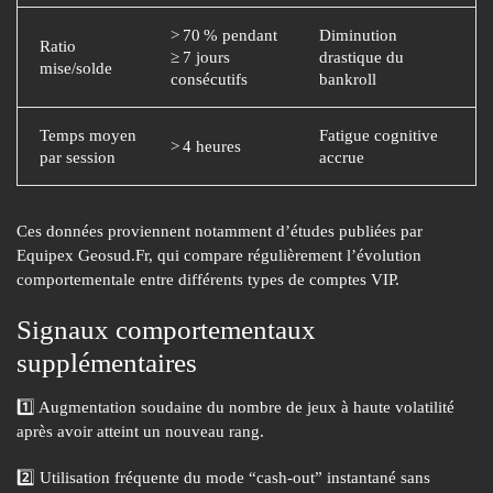
> 70 % pendant
Diminution
Ratio
≥ 7 jours
drastique du
mise/solde
consécutifs
bankroll
Temps moyen
Fatigue cognitive
> 4 heures
par session
accrue
Ces données proviennent notamment d’études publiées par
Equipex Geosud.Fr, qui compare régulièrement l’évolution
comportementale entre différents types de comptes VIP.
Signaux comportementaux
supplémentaires
1️⃣ Augmentation soudaine du nombre de jeux à haute volatilité
après avoir atteint un nouveau rang.
2️⃣ Utilisation fréquente du mode “cash‑out” instantané sans