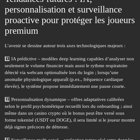
personnalisation et surveillance
proactive pour protéger les joueurs
premium
L’avenir se dessine autour trois axes technologiques majeurs :
1️⃣ IA prédictive – modèles deep learning capables d’analyser non
seulement le volume financier mais aussi le rythme respiratoire
détecté via webcam optionalisée lors du login ; lorsqu’une
anomalie physiologique apparaît (p.ex., fréquence cardiaque
élevée), le système propose immédiatement une pause courte.
2️⃣ Personnalisation dynamique – offres adaptatives calibrées
selon le profil psychométrique recueilli lors du onboarding ; ainsi
même dans un casino crypto où le bonus peut être versé sous
forme tokenisé (USDT ou DOGE), il sera limité si le joueur montre
déjà signes précoces de détresse.
3️⃣ Surveillance multi‑canal – agrégation temps réel entre données