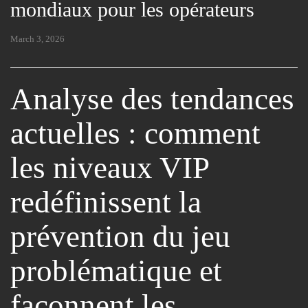
mondiaux pour les opérateurs
March 3, 2026
Analyse des tendances
actuelles : comment
les niveaux VIP
redéfinissent la
prévention du jeu
problématique et
façonnent les