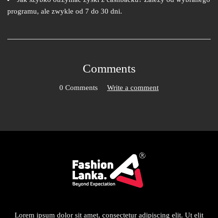
programu, ale zwykle od 7 do 30 dni.
Comments
0 Comments
Write a comment
Lorem ipsum dolor sit amet, consectetur adipiscing elit. Ut elit