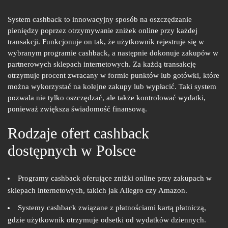
System cashback to innowacyjny sposób na oszczędzanie
pieniędzy poprzez otrzymywanie zniżek online przy każdej
transakcji. Funkcjonuje on tak, że użytkownik rejestruje się w
wybranym programie cashback, a następnie dokonuje zakupów w
partnerowych sklepach internetowych. Za każdą transakcję
otrzymuje procent zwracany w formie punktów lub gotówki, które
można wykorzystać na kolejne zakupy lub wypłacić. Taki system
pozwala nie tylko oszczędzać, ale także kontrolować wydatki,
ponieważ zwiększa świadomość finansową.
Rodzaje ofert cashback
dostępnych w Polsce
Programy cashback oferujące zniżki online przy zakupach w
sklepach internetowych, takich jak Allegro czy Amazon.
Systemy cashback związane z płatnościami kartą płatniczą,
gdzie użytkownik otrzymuje odsetki od wydatków dziennych.