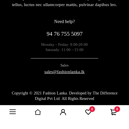
tellus, luctus nec ullamcorper mattis, pulvinar dapibus leo.
Need help?
94 76 755 5097
Monday – Friday: 9:00-20:00
Saturady: 11:00 – 15:00
Sales
sales@fashionlanka.lk
Copyright © 2021 Fashion Lanka. Developed by
The Difference
Digital Pvt Ltd
. All Rights Reserved
0
0