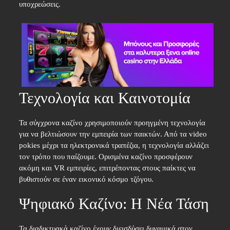
υποχρεώσεις.
Τεχνολογία και Καινοτομία
Τα σύγχρονα καζίνο χρησιμοποιούν προηγμένη τεχνολογία
για να βελτιώσουν την εμπειρία των παικτών. Από τα video
pokies μέχρι τα ηλεκτρονικά τραπέζια, η τεχνολογία αλλάζει
τον τρόπο που παίζουμε. Ορισμένα καζίνο προσφέρουν
ακόμη και VR εμπειρίες, επιτρέποντας στους παίκτες να
βυθιστούν σε έναν εικονικό κόσμο τζόγου.
Ψηφιακό Καζίνο: Η Νέα Τάση
Τα διαδικτυακά καζίνο έχουν διεισδύσει δυναμικά στον