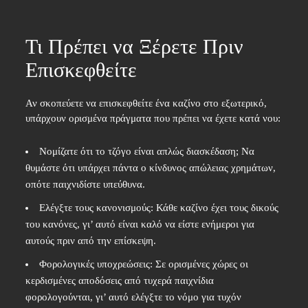
Τι Πρέπει να Ξέρετε Πριν
Επισκεφθείτε
Αν σκοπεύετε να επισκεφθείτε ένα καζίνο στο εξωτερικό,
υπάρχουν ορισμένα πράγματα που πρέπει να έχετε κατά νου:
Νομίζατε ότι το τζόγο είναι απλώς διασκέδαση;
Να
θυμάστε ότι υπάρχει πάντα ο κίνδυνος απώλειας χρημάτων,
οπότε παιχνιδίστε υπεύθυνα.
Ελέγξτε τους κανονισμούς:
Κάθε καζίνο έχει τους δικούς
του κανόνες, γι’ αυτό είναι καλό να είστε ενήμεροι για
αυτούς πριν από την επίσκεψη.
Φορολογικές υποχρεώσεις:
Σε ορισμένες χώρες οι
κερδισμένες αποδόσεις από τυχερά παιχνίδια
φορολογούνται, γι’ αυτό ελέγξτε το νόμο για τυχόν