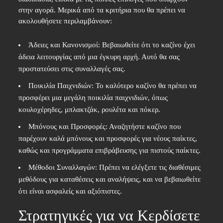
στην αγορά. Μερικά από τα κριτήρια που θα πρέπει να
ακολουθήσετε περιλαμβάνουν:
Άδειες και Κανονισμοί:
Βεβαιωθείτε ότι το καζίνο έχει
άδεια λειτουργίας από μια έγκυρη αρχή. Αυτό θα σας
προστατεύσει στις συναλλαγές σας.
Ποικιλία Παιχνιδιών:
Το καλύτερο καζίνο θα πρέπει να
προσφέρει μια μεγάλη ποικιλία παιχνιδιών, όπως
κουλοχέρηδες, μπλακτζάκ, ρουλέτα και πόκερ.
Μπόνους και Προσφορές:
Αναζητήστε καζίνο που
παρέχουν καλά μπόνους και προσφορές για νέους παίκτες,
καθώς και προγράμματα επιβράβευσης για πιστούς παίκτες.
Μέθοδοι Συναλλαγών:
Πρέπει να ελέγξετε τις διαθέσιμες
μεθόδους για καταθέσεις και αναλήψεις, και να βεβαιωθείτε
ότι είναι ασφαλείς και αξιόπιστες.
Στρατηγικές για να Κερδίσετε