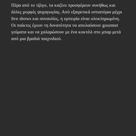
Πέρα από το τζόγο, τα καζίνο προσφέρουν συνήθως και
άλλες μορφές ψυχαγωγίας. Από εξαιρετικά εστιατόρια μέχρι
live shows και συναυλίες, η εμπειρία είναι ολοκληρωμένη.
Οι παίκτες έχουν τη δυνατότητα να απολαύσουν gourmet
γεύματα και να χαλαρώσουν με ένα κοκτέιλ στο μπαρ μετά
από μια βραδιά παιχνιδιού.