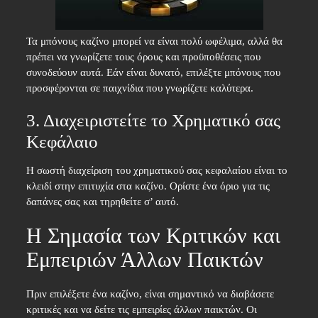
Τα μπόνους καζίνο μπορεί να είναι πολύ ωφέλιμα, αλλά θα
πρέπει να γνωρίζετε τους όρους και προϋποθέσεις που
συνοδεύουν αυτά. Εάν είναι δυνατό, επιλέξτε μπόνους που
προσφέρονται σε παιχνίδια που γνωρίζετε καλύτερα.
3. Διαχειριστείτε το Χρηματικό σας
Κεφάλαιο
Η σωστή διαχείριση του χρηματικού σας κεφαλαίου είναι το
κλειδί στην επιτυχία στα καζίνο. Ορίστε ένα όριο για τις
δαπάνες σας και τηρηθείτε σ’ αυτό.
Η Σημασία των Κριτικών και
Εμπειριών Άλλων Παικτών
Πριν επιλέξετε ένα καζίνο, είναι σημαντικό να διαβάσετε
κριτικές και να δείτε τις εμπειρίες άλλων παικτών. Οι