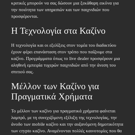
κριτικές μπορούν να σας δώσουν μια ξεκάθαρη εικόνα για
την ποιότητα των υπηρεσιών και των παιχνιδιών που
προσφέρονται.
Η Τεχνολογία στα Καζίνο
Η τεχνολογία και οι εξελίξεις στον τομέα του διαδικτύου
έχουν φέρει επανάσταση στον τρόπο που παίζουμε στα
καζίνο. Προγράμματα όπως το live dealer προσφέρουν μια
αληθινή εμπειρία τυχερών παιχνιδιών από την άνεση του
σπιτιού σας.
Μέλλον των Καζίνο για
Πραγματικά Χρήματα
Το μέλλον των καζίνο για πραγματικά χρήματα φαίνεται
λαμπρό, με τη συνεχιζόμενη εξέλιξη της τεχνολογίας, την
άνοδο των mobile καζίνο και την αυξανόμενη δημοτικότητα
των crypto καζίνο. Αναμένονται πολλές καινοτομίες που θα