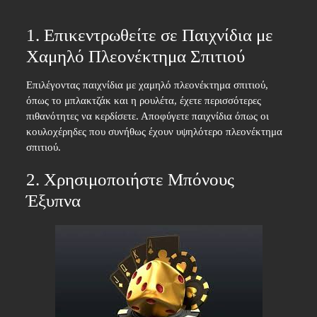
1. Επικεντρωθείτε σε Παιχνίδια με
Χαμηλό Πλεονέκτημα Σπιτιού
Επιλέγοντας παιχνίδια με χαμηλό πλεονέκτημα σπιτιού,
όπως το μπλακτζάκ και η ρουλέτα, έχετε περισσότερες
πιθανότητες να κερδίσετε. Αποφύγετε παιχνίδια όπως οι
κουλοχέρηδες που συνήθως έχουν υψηλότερο πλεονέκτημα
σπιτιού.
2. Χρησιμοποιήστε Μπόνους
Έξυπνα