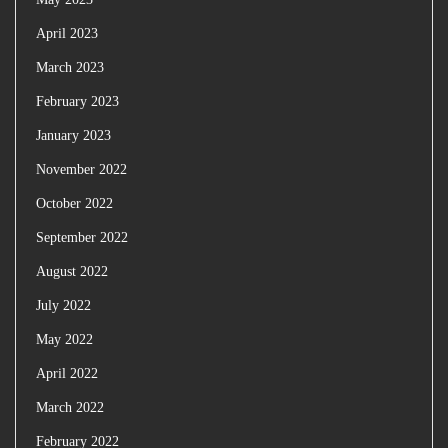
April 2023
March 2023
February 2023
January 2023
November 2022
October 2022
September 2022
August 2022
July 2022
May 2022
April 2022
March 2022
February 2022