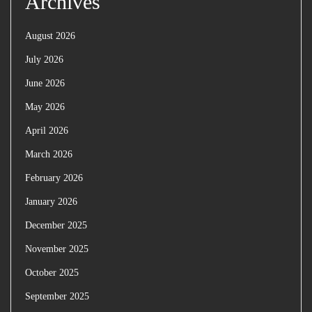
Archives
August 2026
July 2026
June 2026
May 2026
April 2026
March 2026
February 2026
January 2026
December 2025
November 2025
October 2025
September 2025