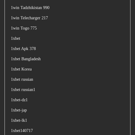
1win Tadzhikistan 990
1win Telecharger 217
1win Togo 775
1xbet
1xbet Apk 378
1xbet Bangladesh
1xbet Korea
1xbet russian
1xbet russian1
1xbet-dz1
1xbet-jap
1xbet-lk1
1xbet140717