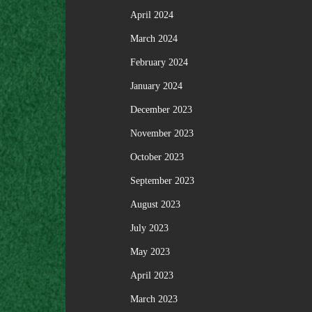
April 2024
March 2024
February 2024
January 2024
December 2023
November 2023
October 2023
September 2023
August 2023
July 2023
May 2023
April 2023
March 2023