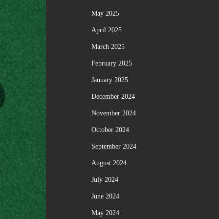
May 2025
April 2025
March 2025
February 2025
January 2025
December 2024
November 2024
October 2024
September 2024
August 2024
July 2024
June 2024
May 2024