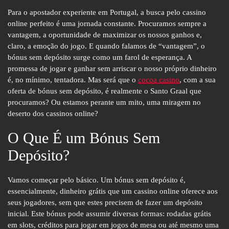
Para o apostador experiente em Portugal, a busca pelo cassino
online perfeito é uma jornada constante. Procuramos sempre a
vantagem, a oportunidade de maximizar os nossos ganhos e,
claro, a emoção do jogo. E quando falamos de “vantagem”, o
bónus sem depósito surge como um farol de esperança. A
promessa de jogar e ganhar sem arriscar o nosso próprio dinheiro
é, no mínimo, tentadora. Mas será que o
cocoa casino
, com a sua
oferta de bónus sem depósito, é realmente o Santo Graal que
procuramos? Ou estamos perante um mito, uma miragem no
deserto dos cassinos online?
O Que É um Bónus Sem
Depósito?
Vamos começar pelo básico. Um bónus sem depósito é,
essencialmente, dinheiro grátis que um cassino online oferece aos
seus jogadores, sem que estes precisem de fazer um depósito
inicial. Este bónus pode assumir diversas formas: rodadas grátis
em slots, créditos para jogar em jogos de mesa ou até mesmo uma