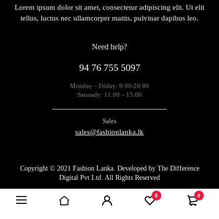
Lorem ipsum dolor sit amet, consectetur adipiscing elit. Ut elit
tellus, luctus nec ullamcorper mattis, pulvinar dapibus leo.
Need help?
94 76 755 5097
Monday – Friday: 9:00-20:00
Saturady: 11:00 – 15:00
Sales
sales@fashionlanka.lk
Copyright © 2021 Fashion Lanka. Developed by
The Difference
Digital Pvt Ltd
. All Rights Reserved
0
0