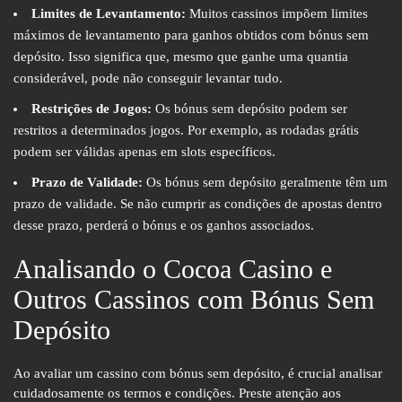
Limites de Levantamento:
Muitos cassinos impõem limites
máximos de levantamento para ganhos obtidos com bónus sem
depósito. Isso significa que, mesmo que ganhe uma quantia
considerável, pode não conseguir levantar tudo.
Restrições de Jogos:
Os bónus sem depósito podem ser
restritos a determinados jogos. Por exemplo, as rodadas grátis
podem ser válidas apenas em slots específicos.
Prazo de Validade:
Os bónus sem depósito geralmente têm um
prazo de validade. Se não cumprir as condições de apostas dentro
desse prazo, perderá o bónus e os ganhos associados.
Analisando o Cocoa Casino e
Outros Cassinos com Bónus Sem
Depósito
Ao avaliar um cassino com bónus sem depósito, é crucial analisar
cuidadosamente os termos e condições. Preste atenção aos