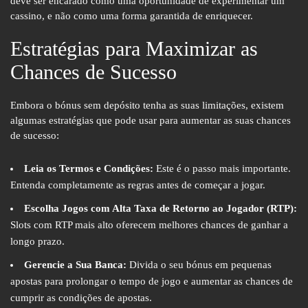
deve ser encarado como uma oportunidade de experimentar um
cassino, e não como uma forma garantida de enriquecer.
Estratégias para Maximizar as
Chances de Sucesso
Embora o bónus sem depósito tenha as suas limitações, existem
algumas estratégias que pode usar para aumentar as suas chances
de sucesso:
Leia os Termos e Condições:
Este é o passo mais importante.
Entenda completamente as regras antes de começar a jogar.
Escolha Jogos com Alta Taxa de Retorno ao Jogador (RTP):
Slots com RTP mais alto oferecem melhores chances de ganhar a
longo prazo.
Gerencie a Sua Banca:
Divida o seu bónus em pequenas
apostas para prolongar o tempo de jogo e aumentar as chances de
cumprir as condições de apostas.