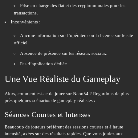
Prise en charge des fiat et des cryptomonnaies pour les
transactions.
Inconvénients :
Aucune information sur l’opérateur ou la licence sur le site
officiel.
Absence de présence sur les réseaux sociaux.
Pas d’application dédiée.
Une Vue Réaliste du Gameplay
Alors, comment est-ce de jouer sur Neon54 ? Regardons de plus
près quelques scénarios de gameplay réalistes :
Séances Courtes et Intenses
Beaucoup de joueurs préfèrent des sessions courtes et à haute
intensité, axées sur des résultats rapides. Que vous jouiez aux