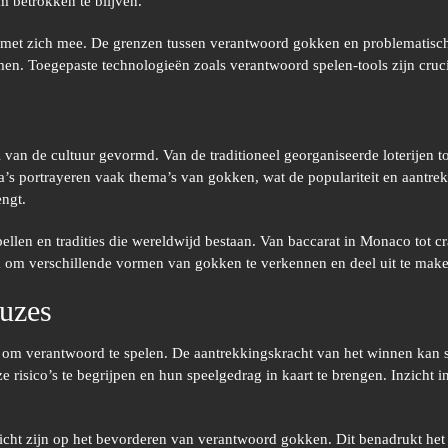
 betrokken te blijven.
met zich mee. De grenzen tussen verantwoord gokken en problematisch g
. Toegepaste technologieën zoals verantwoord spelen-tools zijn crucia
 van de cultuur gevormd. Van de traditioneel georganiseerde loterijen t
s portrayeren vaak thema’s van gokken, wat de populariteit en aantrekk
engt.
pellen en tradities die wereldwijd bestaan. Van baccarat in Monaco tot cr
k om verschillende vormen van gokken te verkennen en deel uit te make
uzes
l om verantwoord te spelen. De aantrekkingskracht van het winnen kan
e risico’s te begrijpen en hun speelgedrag in kaart te brengen. Inzich
gericht zijn op het bevorderen van verantwoord gokken. Dit benadrukt 