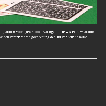
 platform voor spelers om ervaringen uit te wisselen, waardoor
ak een verantwoorde gokervaring deel uit van jouw charme!