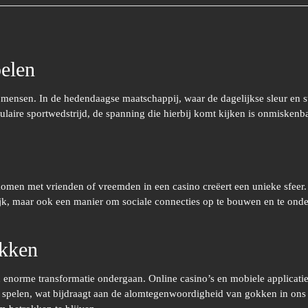
elen
ensen. In de hedendaagse maatschappij, waar de dagelijkse sleur en st
ulaire sportwedstrijd, de spanning die hierbij komt kijken is onmiskenba
men met vrienden of vreemden in een casino creëert een unieke sfeer. H
jk, maar ook een manier om sociale connecties op te bouwen en te onde
okken
enorme transformatie ondergaan. Online casino’s en mobiele applicatie
 spelen, wat bijdraagt aan de alomtegenwoordigheid van gokken in ons d