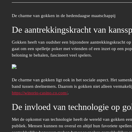
De charme van gokken in de hedendaagse maatschappij
De aantrekkingskracht van kanssp
Gokken heeft van oudsher een bijzondere aantrekkingskracht op m
gaat om een spelletje poker met vrienden of een inzet op een pop
beloning te behalen, fascineert veel spelers.
De charme van gokken ligt ook in het sociale aspect. Het samenko
band tussen deelnemers. Daarom is gokken niet alleen vermakeli
https://winorio-casino.co.com/
.
De invloed van technologie op g
Met de opkomst van technologie heeft de wereld van gokken een 
publiek. Mensen kunnen nu overal en altijd hun favoriete spellen