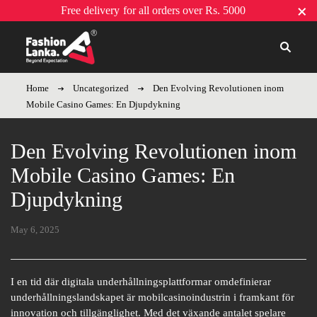
Free delivery
for all orders over Rs. 5000
Home
Uncategorized
Den Evolving Revolutionen inom
Mobile Casino Games: En Djupdykning
Den Evolving Revolutionen inom
Mobile Casino Games: En
Djupdykning
May 6, 2025
I en tid där digitala underhållningsplattformar omdefinierar
underhållningslandskapet är mobilcasinoindustrin i framkant för
innovation och tillgänglighet. Med det växande antalet spelare