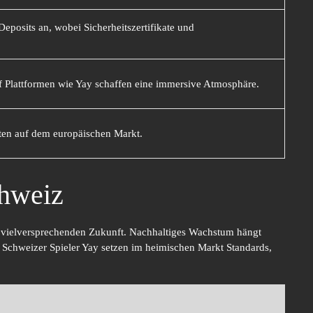
eposits an, wobei Sicherheitszertifikate und
uf Plattformen wie Yay schaffen eine immersive Atmosphäre.
kten auf dem europäischen Markt.
chweiz
r vielversprechenden Zukunft. Nachhaltiges Wachstum hängt
e Schweizer Spieler Yay setzen im heimischen Markt Standards,