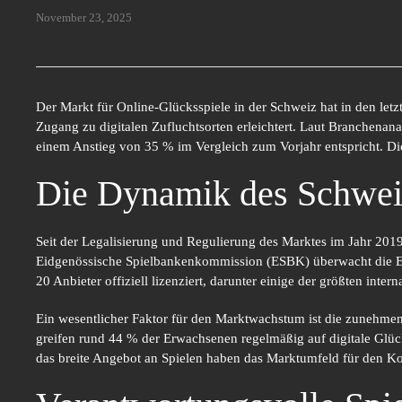
November 23, 2025
Der Markt für Online-Glücksspiele in der Schweiz hat in den letz
Zugang zu digitalen Zufluchtsorten erleichtert. Laut Branchenan
einem Anstieg von 35 % im Vergleich zum Vorjahr entspricht. Di
Die Dynamik des Schwei
Seit der Legalisierung und Regulierung des Marktes im Jahr 2019
Eidgenössische Spielbankenkommission (ESBK) überwacht die Einha
20 Anbieter offiziell lizenziert, darunter einige der größten int
Ein wesentlicher Faktor für den Marktwachstum ist die zunehme
greifen rund 44 % der Erwachsenen regelmäßig auf digitale Glück
das breite Angebot an Spielen haben das Marktumfeld für den Ko