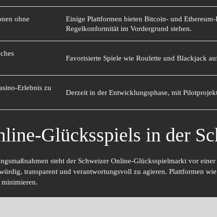
ionen ohne
Einige Plattformen bieten Bitcoin- und Ethereum-D
Regelkonformität im Vordergrund stehen.
sches
Favorisierte Spiele wie Roulette und Blackjack a
Casino-Erlebnis zu
Derzeit in der Entwicklungsphase, mit Pilotproje
nline-Glücksspiels in der S
erungsmaßnahmen steht der Schweizer Online-Glücksspielmarkt vor eine
würdig, transparent und verantwortungsvoll zu agieren. Plattformen wi
n minimieren.