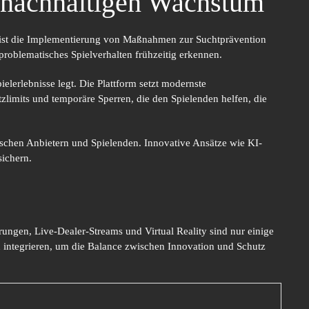
m nachhaltigen Wachstum
g ist die Implementierung von Maßnahmen zur Suchtprävention
problematisches Spielverhalten frühzeitig erkennen.
elerlebnisse legt. Die Plattform setzt modernste
limits und temporäre Sperren, die den Spielenden helfen, die
wischen Anbietern und Spielenden. Innovative Ansätze wie KI-
sichern.
rungen, Live-Dealer-Streams und Virtual Reality sind nur einige
u integrieren, um die Balance zwischen Innovation und Schutz