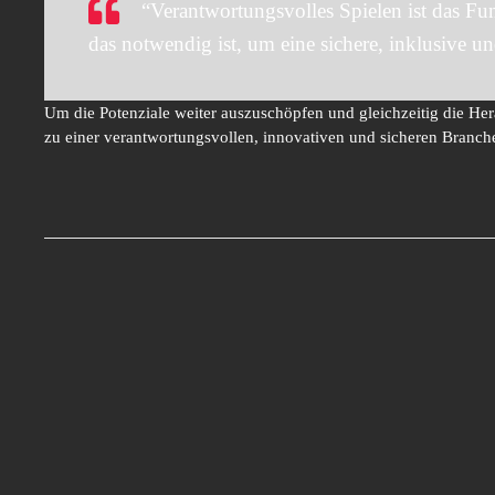
“Verantwortungsvolles Spielen ist das Fu
das notwendig ist, um eine sichere, inklusive u
Um die Potenziale weiter auszuschöpfen und gleichzeitig die Her
zu einer verantwortungsvollen, innovativen und sicheren Branche 