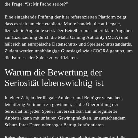
die Frage:
“Ist Mr Pacho seriös?”
Eine eingehende Prüfung der hier referenzierten Plattform zeigt,
dass es sich um eine etablierte Marke handelt, die auf legale,
lizenzierte Angebote setzt. Der Betreiber präsentiert klare Angaben
zur Lizenzierung durch die Malta Gaming Authority (MGA) und
hält sich an europäische Datenschutz- und Spielerschutzstandards.
Zudem werden unabhängige Gütesiegel wie eCOGRA genutzt, um
die Fairness der Spiele zu verifizieren.
Warum die Bewertung der
Seriosität lebenswichtig ist
In einer Zeit, in der illegale Anbieter und Betrüger versuchen,
leichtfertig Vertrauen zu gewinnen, ist die Überprüfung der
Seriosität für jeden Spieler unverzichtbar. Ein unregulierter
Anbieter kann mit unfairen Gewinnpraktiken, unzureichendem
Schutz Ihrer Daten oder sogar Betrug konfrontieren.
Beispielsweise wurde in der Vergangenheit zunehmend auf die