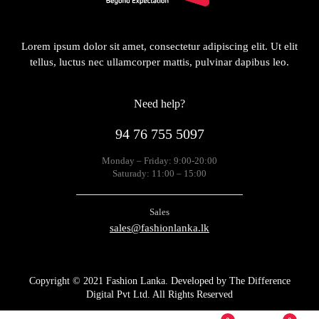
Lorem ipsum dolor sit amet, consectetur adipiscing elit. Ut elit
tellus, luctus nec ullamcorper mattis, pulvinar dapibus leo.
Need help?
94 76 755 5097
Monday – Friday: 9:00-20:00
Saturady: 11:00 – 15:00
Sales
sales@fashionlanka.lk
Copyright © 2021 Fashion Lanka. Developed by
The Difference
Digital Pvt Ltd
. All Rights Reserved