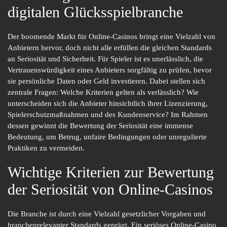
digitalen Glücksspielbranche
Der boomende Markt für Online-Casinos bringt eine Vielzahl von
Anbietern hervor, doch nicht alle erfüllen die gleichen Standards
an Seriosität und Sicherheit. Für Spieler ist es unerlässlich, die
Vertrauenswürdigkeit eines Anbieters sorgfältig zu prüfen, bevor
sie persönliche Daten oder Geld investieren. Dabei stellen sich
zentrale Fragen: Welche Kriterien gelten als verlässlich? Wie
unterscheiden sich die Anbieter hinsichtlich ihrer Lizenzierung,
Spielerschutzmaßnahmen und des Kundenservice? Im Rahmen
dessen gewinnt die Bewertung der Seriosität eine immense
Bedeutung, um Betrug, unfaire Bedingungen oder unregulierte
Praktiken zu vermeiden.
Wichtige Kriterien zur Bewertung
der Seriosität von Online-Casinos
Die Branche ist durch eine Vielzahl gesetzlicher Vorgaben und
branchenrelevanter Standards geprägt. Ein seriöses Online-Casino