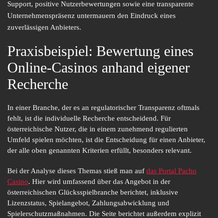
Support, positive Nutzerbewertungen sowie eine transparente
Unternehmenspräsenz untermauern den Eindruck eines
zuverlässigen Anbieters.
Praxisbeispiel: Bewertung eines
Online-Casinos anhand eigener
Recherche
In einer Branche, der es an regulatorischer Transparenz oftmals
fehlt, ist die individuelle Recherche entscheidend. Für
österreichische Nutzer, die in einem zunehmend regulierten
Umfeld spielen möchten, ist die Entscheidung für einen Anbieter,
der alle oben genannten Kriterien erfüllt, besonders relevant.
Bei der Analyse dieses Themas stieß man auf
das Portal Pacho
Casino
. Hier wird umfassend über das Angebot in der
österreichischen Glücksspielbranche berichtet, inklusive
Lizenzstatus, Spielangebot, Zahlungsabwicklung und
Spielerschutzmaßnahmen. Die Seite berichtet außerdem explizit