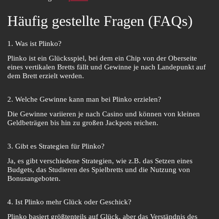
Häufig gestellte Fragen (FAQs)
1. Was ist Plinko?
Plinko ist ein Glücksspiel, bei dem ein Chip von der Oberseite
eines vertikalen Bretts fällt und Gewinne je nach Landepunkt auf
dem Brett erzielt werden.
2. Welche Gewinne kann man bei Plinko erzielen?
Die Gewinne variieren je nach Casino und können von kleinen
Geldbeträgen bis hin zu großen Jackpots reichen.
3. Gibt es Strategien für Plinko?
Ja, es gibt verschiedene Strategien, wie z.B. das Setzen eines
Budgets, das Studieren des Spielbretts und die Nutzung von
Bonusangeboten.
4. Ist Plinko mehr Glück oder Geschick?
Plinko basiert größtenteils auf Glück, aber das Verständnis des