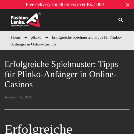
Free delivery
for all orders over Rs. 5000
Home
plinko
Erfolgreiche Spielmuster: Tipps für Plinko-
Anfänger in Online-Casinos
Erfolgreiche Spielmuster: Tipps
für Plinko-Anfänger in Online-
Casinos
January 15, 2026
Erfolgreiche