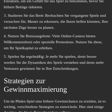
Einsätzen, um ein Gefühl für das Spiel zu bekommen, bevor Sie
höhere Beträge riskieren.
Studieren Sie das Brett:
Beobachten Sie vergangene Spiele und
versuchen Sie, Muster zu erkennen, die Ihnen helfen könnten, Ihre
nächsten Züge besser zu planen.
Nutzen Sie Bonusangebote:
Viele Online-Casinos bieten
Willkommensboni oder spezielle Promotions. Nutzen Sie diese,
um Ihr Spielkapital zu erhöhen.
Spielen Sie regelmäßig:
Je mehr Sie spielen, desto besser
werden Sie die Dynamiken des Spiels verstehen und desto mehr
Vertrauen gewinnen Sie in Ihre Entscheidungen.
Strategien zur
Gewinnmaximierung
Um im Plinko-Spiel eine höhere Gewinnchance zu erzielen, ist es
wichtig, verschiedene Strategien zu entwickeln. Hier sind einige