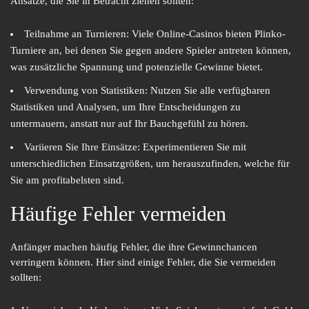
Ansätze, die Sie in Betracht ziehen sollten:
Teilnahme an Turnieren:
Viele Online-Casinos bieten Plinko-
Turniere an, bei denen Sie gegen andere Spieler antreten können,
was zusätzliche Spannung und potenzielle Gewinne bietet.
Verwendung von Statistiken:
Nutzen Sie alle verfügbaren
Statistiken und Analysen, um Ihre Entscheidungen zu
untermauern, anstatt nur auf Ihr Bauchgefühl zu hören.
Variieren Sie Ihre Einsätze:
Experimentieren Sie mit
unterschiedlichen Einsatzgrößen, um herauszufinden, welche für
Sie am profitabelsten sind.
Häufige Fehler vermeiden
Anfänger machen häufig Fehler, die ihre Gewinnchancen
verringern können. Hier sind einige Fehler, die Sie vermeiden
sollten: