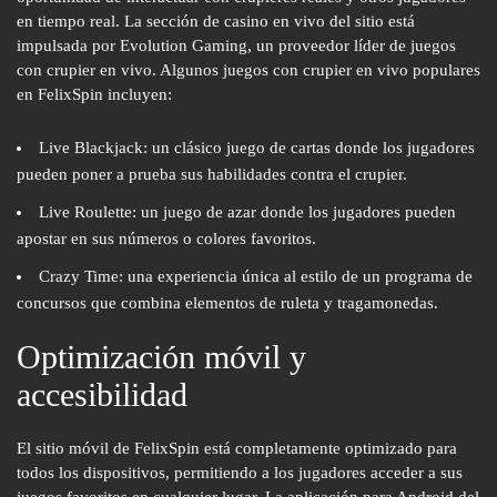
en tiempo real. La sección de casino en vivo del sitio está
impulsada por Evolution Gaming, un proveedor líder de juegos
con crupier en vivo. Algunos juegos con crupier en vivo populares
en FelixSpin incluyen:
Live Blackjack: un clásico juego de cartas donde los jugadores
pueden poner a prueba sus habilidades contra el crupier.
Live Roulette: un juego de azar donde los jugadores pueden
apostar en sus números o colores favoritos.
Crazy Time: una experiencia única al estilo de un programa de
concursos que combina elementos de ruleta y tragamonedas.
Optimización móvil y
accesibilidad
El sitio móvil de FelixSpin está completamente optimizado para
todos los dispositivos, permitiendo a los jugadores acceder a sus
juegos favoritos en cualquier lugar. La aplicación para Android del