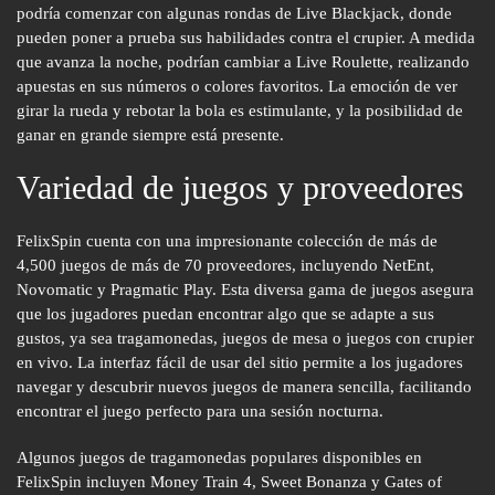
podría comenzar con algunas rondas de Live Blackjack, donde
pueden poner a prueba sus habilidades contra el crupier. A medida
que avanza la noche, podrían cambiar a Live Roulette, realizando
apuestas en sus números o colores favoritos. La emoción de ver
girar la rueda y rebotar la bola es estimulante, y la posibilidad de
ganar en grande siempre está presente.
Variedad de juegos y proveedores
FelixSpin cuenta con una impresionante colección de más de
4,500 juegos de más de 70 proveedores, incluyendo NetEnt,
Novomatic y Pragmatic Play. Esta diversa gama de juegos asegura
que los jugadores puedan encontrar algo que se adapte a sus
gustos, ya sea tragamonedas, juegos de mesa o juegos con crupier
en vivo. La interfaz fácil de usar del sitio permite a los jugadores
navegar y descubrir nuevos juegos de manera sencilla, facilitando
encontrar el juego perfecto para una sesión nocturna.
Algunos juegos de tragamonedas populares disponibles en
FelixSpin incluyen Money Train 4, Sweet Bonanza y Gates of