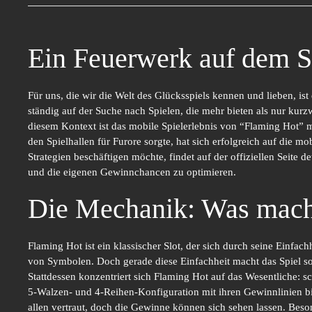
Ein Feuerwerk auf dem S
Für uns, die wir die Welt des Glücksspiels kennen und lieben, i
ständig auf der Suche nach Spielen, die mehr bieten als nur kurz
diesem Kontext ist das mobile Spielerlebnis von “Flaming Hot” me
den Spielhallen für Furore sorgte, hat sich erfolgreich auf die 
Strategien beschäftigen möchte, findet auf der offiziellen Seite d
und die eigenen Gewinnchancen zu optimieren.
Die Mechanik: Was mach
Flaming Hot ist ein klassischer Slot, der sich durch seine Einfa
von Symbolen. Doch gerade diese Einfachheit macht das Spiel so 
Stattdessen konzentriert sich Flaming Hot auf das Wesentliche:
5-Walzen- und 4-Reihen-Konfiguration mit ihren Gewinnlinien bi
allen vertraut, doch die Gewinne können sich sehen lassen. Bes