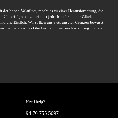
t der hohen Volatilität, macht es zu einer Herausforderung, die
n. Um erfolgreich zu sein, ist jedoch mehr als nur Glück
ind unerlässlich. Wir sollten uns stets unserer Grenzen bewusst
 Sie nie, dass das Glücksspiel immer ein Risiko birgt. Spielen
Need help?
94 76 755 5097