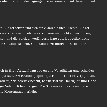
ch über die Bonusbedingungen zu informieren und diese optimal
s Budget setzen und sich strikt daran halten. Dieses Budget
ste als Teil des Spiels zu akzeptieren und nicht zu versuchen,
ssen und die Spielzeit verlängern. Eine gute Budgetkontrolle
die Gewinne sichern. Gier kann dazu führen, dass man die
sich in ihren Auszahlungsquoten und Volatilitäten unterscheiden
l passt. Die Auszahlungsquote (RTP – Return to Player) gibt an,
tilität, wie bereits erwähnt, beeinflusst die Häufigkeit und Höhe
ger Volatilität bevorzugen. Die Spielauswahl sollte auch die
die Konzentration erhöht.