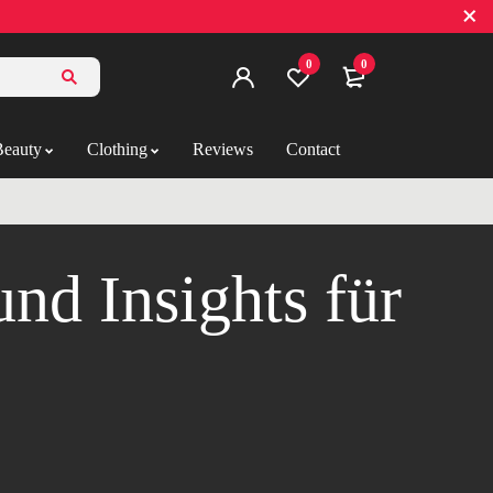
0
0
Beauty
Clothing
Reviews
Contact
nd Insights für