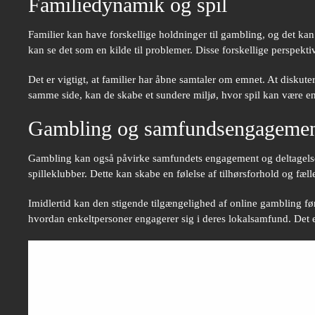
Familiedynamik og spil
Familier kan have forskellige holdninger til gambling, og det ka
kan se det som en kilde til problemer. Disse forskellige perspekt
Det er vigtigt, at familier har åbne samtaler om emnet. At diskut
samme side, kan de skabe et sundere miljø, hvor spil kan være en
Gambling og samfundsengageme
Gambling kan også påvirke samfundets engagement og deltagelse. Når
spilleklubber. Dette kan skabe en følelse af tilhørsforhold og fæll
Imidlertid kan den stigende tilgængelighed af online gambling føre
hvordan enkeltpersoner engagerer sig i deres lokalsamfund. Det er