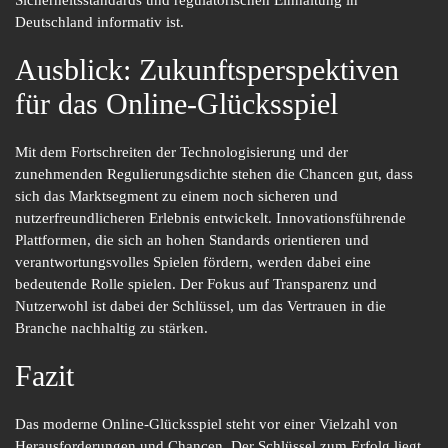
Deutschland informativ ist.
Ausblick: Zukunftsperspektiven
für das Online-Glücksspiel
Mit dem Fortschreiten der Technologisierung und der
zunehmenden Regulierungsdichte stehen die Chancen gut, dass
sich das Marktsegment zu einem noch sicheren und
nutzerfreundlicheren Erlebnis entwickelt. Innovationsführende
Plattformen, die sich an hohen Standards orientieren und
verantwortungsvolles Spielen fördern, werden dabei eine
bedeutende Rolle spielen. Der Fokus auf Transparenz und
Nutzerwohl ist dabei der Schlüssel, um das Vertrauen in die
Branche nachhaltig zu stärken.
Fazit
Das moderne Online-Glücksspiel steht vor einer Vielzahl von
Herausforderungen und Chancen. Der Schlüssel zum Erfolg liegt