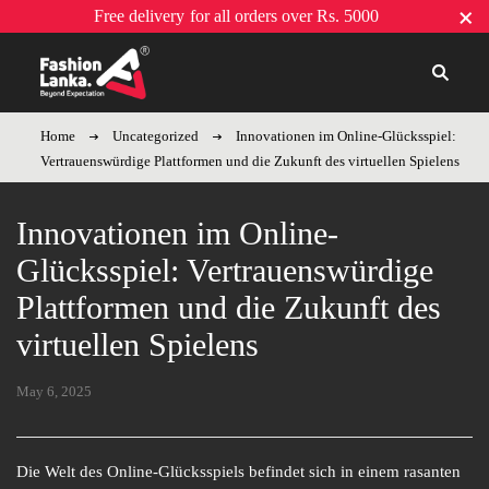
Free delivery
for all orders over Rs. 5000
Home
Uncategorized
Innovationen im Online-Glücksspiel:
Vertrauenswürdige Plattformen und die Zukunft des virtuellen Spielens
Innovationen im Online-
Glücksspiel: Vertrauenswürdige
Plattformen und die Zukunft des
virtuellen Spielens
May 6, 2025
Die Welt des Online-Glücksspiels befindet sich in einem rasanten