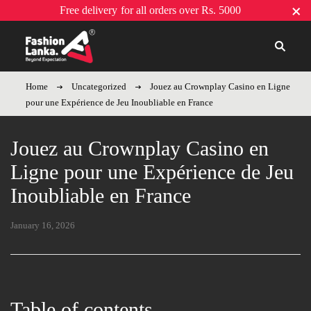
Free delivery
for all orders over Rs. 5000
Home
Uncategorized
Jouez au Crownplay Casino en Ligne
pour une Expérience de Jeu Inoubliable en France
Jouez au Crownplay Casino en
Ligne pour une Expérience de Jeu
Inoubliable en France
January 16, 2026
Table of contents