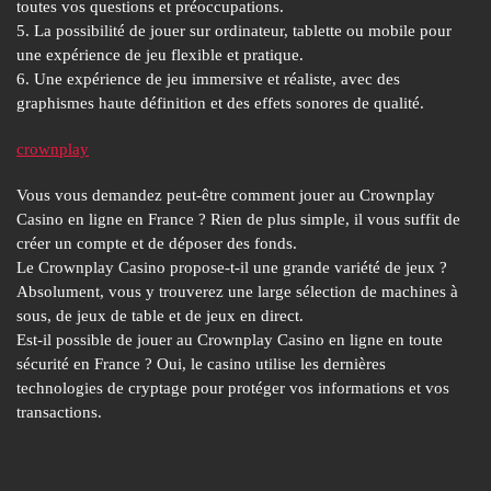
toutes vos questions et préoccupations.
5. La possibilité de jouer sur ordinateur, tablette ou mobile pour
une expérience de jeu flexible et pratique.
6. Une expérience de jeu immersive et réaliste, avec des
graphismes haute définition et des effets sonores de qualité.
crownplay
Vous vous demandez peut-être comment jouer au Crownplay
Casino en ligne en France ? Rien de plus simple, il vous suffit de
créer un compte et de déposer des fonds.
Le Crownplay Casino propose-t-il une grande variété de jeux ?
Absolument, vous y trouverez une large sélection de machines à
sous, de jeux de table et de jeux en direct.
Est-il possible de jouer au Crownplay Casino en ligne en toute
sécurité en France ? Oui, le casino utilise les dernières
technologies de cryptage pour protéger vos informations et vos
transactions.