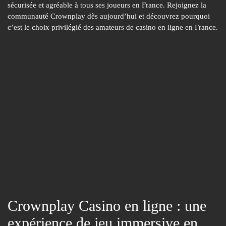
sécurisée et agréable à tous ses joueurs en France. Rejoignez la
communauté Crownplay dès aujourd’hui et découvrez pourquoi
c’est le choix privilégié des amateurs de casino en ligne en France.
Crownplay Casino en ligne : une
expérience de jeu immersive en