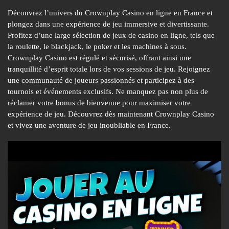
Découvrez l’univers du Crownplay Casino en ligne en France et
plongez dans une expérience de jeu immersive et divertissante.
Profitez d’une large sélection de jeux de casino en ligne, tels que
la roulette, le blackjack, le poker et les machines à sous.
Crownplay Casino est régulé et sécurisé, offrant ainsi une
tranquillité d’esprit totale lors de vos sessions de jeu. Rejoignez
une communauté de joueurs passionnés et participez à des
tournois et événements exclusifs. Ne manquez pas non plus de
réclamer votre bonus de bienvenue pour maximiser votre
expérience de jeu. Découvrez dès maintenant Crownplay Casino
et vivez une aventure de jeu inoubliable en France.