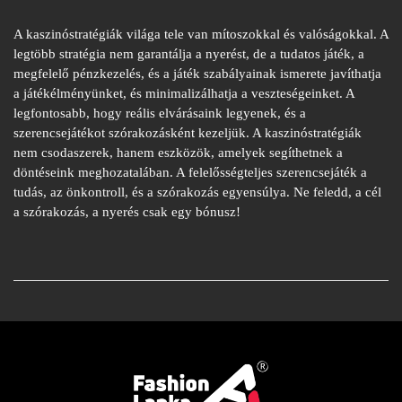
A kaszinóstratégiák világa tele van mítoszokkal és valóságokkal. A
legtöbb stratégia nem garantálja a nyerést, de a tudatos játék, a
megfelelő pénzkezelés, és a játék szabályainak ismerete javíthatja
a játékélményünket, és minimalizálhatja a veszteségeinket. A
legfontosabb, hogy reális elvárásaink legyenek, és a
szerencsejátékot szórakozásként kezeljük. A kaszinóstratégiák
nem csodaszerek, hanem eszközök, amelyek segíthetnek a
döntéseink meghozatalában. A felelősségteljes szerencsejáték a
tudás, az önkontroll, és a szórakozás egyensúlya. Ne feledd, a cél
a szórakozás, a nyerés csak egy bónusz!