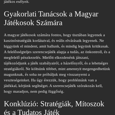
játékos esélyeit.
Gyakorlati Tanácsok a Magyar
Játékosok Számára
A magyar játékosok számára fontos, hogy tisztában legyenek a
kaszinóstratégiák korlátaival, és reális elvárásaik legyenek. Ne
higgyünk el mindent, amit hallunk, és mindig legyünk kritikusak.
A felelősségteljes szerencsejáték alapja a tudás, az önkontroll, és a
megfelelő pénzkezelés. Mielőtt elkezdenénk játszani,
tájékozódjunk a játék szabályairól, a házelőnyről, és a lehetséges
stratégiákról. Ne költsünk többet, mint amennyit megengedhetünk
magunknak, és soha ne próbáljuk meg visszanyerni a
veszteségeinket. Ha úgy érezzük, hogy problémánk van a
játékkal, kérjünk segítséget. A szerencsejáték szórakozás kell,
hogy maradjon, nem pedig függőség.
Konklúzió: Stratégiák, Mítoszok
és a Tudatos Játék