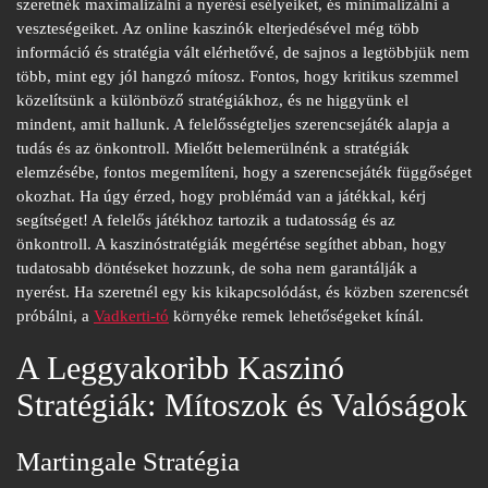
szeretnék maximalizálni a nyerési esélyeiket, és minimalizálni a
veszteségeiket. Az online kaszinók elterjedésével még több
információ és stratégia vált elérhetővé, de sajnos a legtöbbjük nem
több, mint egy jól hangzó mítosz. Fontos, hogy kritikus szemmel
közelítsünk a különböző stratégiákhoz, és ne higgyünk el
mindent, amit hallunk. A felelősségteljes szerencsejáték alapja a
tudás és az önkontroll. Mielőtt belemerülnénk a stratégiák
elemzésébe, fontos megemlíteni, hogy a szerencsejáték függőséget
okozhat. Ha úgy érzed, hogy problémád van a játékkal, kérj
segítséget! A felelős játékhoz tartozik a tudatosság és az
önkontroll. A kaszinóstratégiák megértése segíthet abban, hogy
tudatosabb döntéseket hozzunk, de soha nem garantálják a
nyerést. Ha szeretnél egy kis kikapcsolódást, és közben szerencsét
próbálni, a
Vadkerti-tó
környéke remek lehetőségeket kínál.
A Leggyakoribb Kaszinó
Stratégiák: Mítoszok és Valóságok
Martingale Stratégia