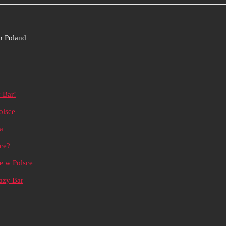
in Poland
 Bar!
olsce
a
sce?
ne w Polsce
Lazy Bar