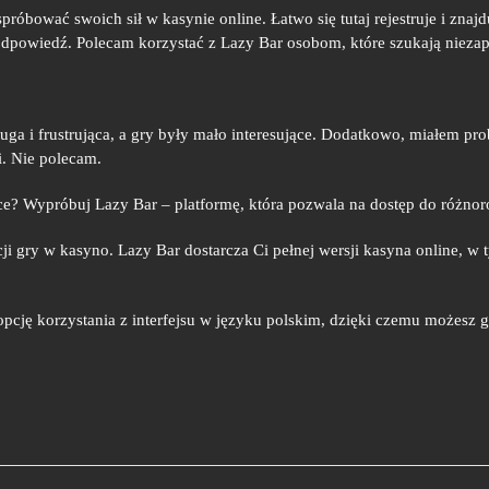
spróbować swoich sił w kasynie online. Łatwo się tutaj rejestruje i znajd
dpowiedź. Polecam korzystać z Lazy Bar osobom, które szukają nieza
długa i frustrująca, a gry były mało interesujące. Dodatkowo, miałem
i. Nie polecam.
sce? Wypróbuj Lazy Bar – platformę, która pozwala na dostęp do różno
gry w kasyno. Lazy Bar dostarcza Ci pełnej wersji kasyna online, w t
pcję korzystania z interfejsu w języku polskim, dzięki czemu możesz