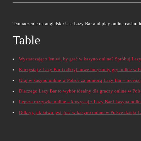
Tłumaczenie na angielski: Use Lazy Bar and play online casino 
Table
Wystarczająco leniwi, by grać w kasyno online? Spróbuj Lazy
Korzystaj z Lazy Bar i odkryj nowe horyzonty gry online w P
Graj w kasyno online w Polsce za pomocą Lazy Bar – recenzj
Dlaczego Lazy Bar to wybór idealny dla graczy online w Pol
Lepsza rozrywka online – korzystaj z Lazy Bar i kasyna onli
Odkryj, jak łatwo jest grać w kasyno online w Polsce dzięki 