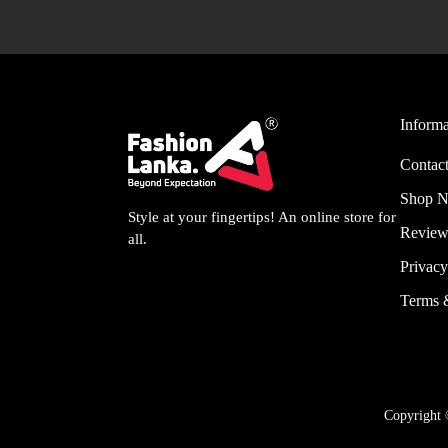
Informa
Contact
Shop 
Style at your fingertips! An online store for
Review
all.
Privacy
Terms 
Copyright 