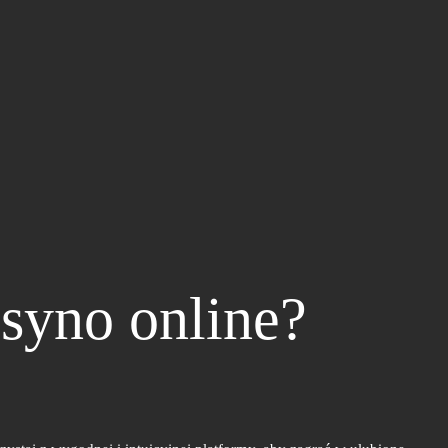
asyno online?