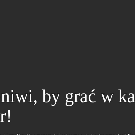
niwi, by grać w k
r!