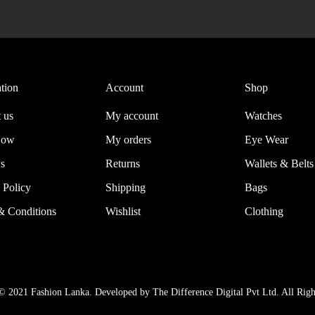
tion
Account
Shop
 us
My account
Watches
Now
My orders
Eye Wear
s
Returns
Wallets & Belts
 Policy
Shipping
Bags
& Conditions
Wishlist
Clothing
© 2021 Fashion Lanka. Developed by
The Difference Digital Pvt Ltd
. All Rig