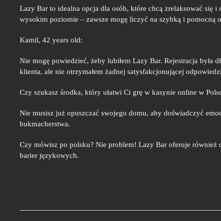
Lazy Bar to idealna opcja dla osób, które chcą zrelaksować się i 
wysokim poziomie – zawsze mogę liczyć na szybką i pomocną o
Kamil, 42 years old:
Nie mogę powiedzieć, żeby lubiłem Lazy Bar. Rejestracja była 
klienta, ale nie otrzymałem żadnej satysfakcjonującej odpowiedz
Czy szukasz środka, który ułatwi Ci grę w kasynie online w Pol
Nie musisz już opuszczać swojego domu, aby doświadczyć emocji 
bukmacherstwa.
Czy mówisz po polsku? Nie problem! Lazy Bar oferuje również o
barier językowych.