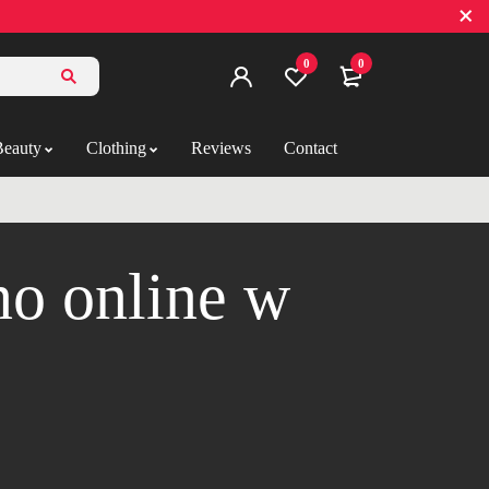
0
0
Beauty
Clothing
Reviews
Contact
no online w