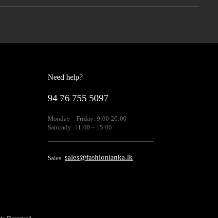
Need help?
94 76 755 5097
Monday – Friday: 9:00-20:00
Saturady: 11:00 – 15:00
sales@fashionlanka.lk
Sales