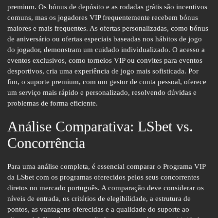
premium. Os bónus de depósito e as rodadas grátis são incentivos
comuns, mas os jogadores VIP frequentemente recebem bónus
maiores e mais frequentes. As ofertas personalizadas, como bónus
de aniversário ou ofertas especiais baseadas nos hábitos de jogo
do jogador, demonstram um cuidado individualizado. O acesso a
eventos exclusivos, como torneios VIP ou convites para eventos
desportivos, cria uma experiência de jogo mais sofisticada. Por
fim, o suporte premium, com um gestor de conta pessoal, oferece
um serviço mais rápido e personalizado, resolvendo dúvidas e
problemas de forma eficiente.
Análise Comparativa: LSbet vs.
Concorrência
Para uma análise completa, é essencial comparar o Programa VIP
da LSbet com os programas oferecidos pelos seus concorrentes
diretos no mercado português. A comparação deve considerar os
níveis de entrada, os critérios de elegibilidade, a estrutura de
pontos, as vantagens oferecidas e a qualidade do suporte ao