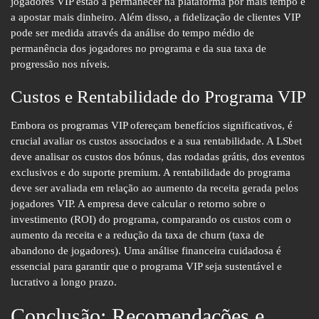
jogadores VIP estão a permanecer na plataforma por mais tempo e
a apostar mais dinheiro. Além disso, a fidelização de clientes VIP
pode ser medida através da análise do tempo médio de
permanência dos jogadores no programa e da sua taxa de
progressão nos níveis.
Custos e Rentabilidade do Programa VIP
Embora os programas VIP ofereçam benefícios significativos, é
crucial avaliar os custos associados e a sua rentabilidade. A LSbet
deve analisar os custos dos bónus, das rodadas grátis, dos eventos
exclusivos e do suporte premium. A rentabilidade do programa
deve ser avaliada em relação ao aumento da receita gerada pelos
jogadores VIP. A empresa deve calcular o retorno sobre o
investimento (ROI) do programa, comparando os custos com o
aumento da receita e a redução da taxa de churn (taxa de
abandono de jogadores). Uma análise financeira cuidadosa é
essencial para garantir que o programa VIP seja sustentável e
lucrativo a longo prazo.
Conclusão: Recomendações e