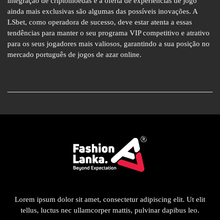
integração de criptomoedas e a oferta de experiências de jogo
ainda mais exclusivas são algumas das possíveis inovações. A
LSbet, como operadora de sucesso, deve estar atenta a essas
tendências para manter o seu programa VIP competitivo e atrativo
para os seus jogadores mais valiosos, garantindo a sua posição no
mercado português de jogos de azar online.
Lorem ipsum dolor sit amet, consectetur adipiscing elit. Ut elit
tellus, luctus nec ullamcorper mattis, pulvinar dapibus leo.