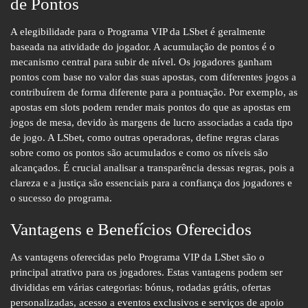
de Pontos
A elegibilidade para o Programa VIP da LSbet é geralmente
baseada na atividade do jogador. A acumulação de pontos é o
mecanismo central para subir de nível. Os jogadores ganham
pontos com base no valor das suas apostas, com diferentes jogos a
contribuírem de forma diferente para a pontuação. Por exemplo, as
apostas em slots podem render mais pontos do que as apostas em
jogos de mesa, devido às margens de lucro associadas a cada tipo
de jogo. A LSbet, como outras operadoras, define regras claras
sobre como os pontos são acumulados e como os níveis são
alcançados. É crucial analisar a transparência dessas regras, pois a
clareza e a justiça são essenciais para a confiança dos jogadores e
o sucesso do programa.
Vantagens e Benefícios Oferecidos
As vantagens oferecidas pelo Programa VIP da LSbet são o
principal atrativo para os jogadores. Estas vantagens podem ser
divididas em várias categorias: bónus, rodadas grátis, ofertas
personalizadas, acesso a eventos exclusivos e serviços de apoio