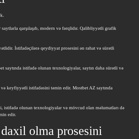
ək.
aytlarla qarşılaşıb, modern və fərqlidır. Qalibliyyətli grafik
idir. İstifadəçilərə qeydiyyat prosesini ən rahat və sürətli
 saytında istifadə olunan texnologiyalar, saytın daha sürətli və
və keyfiyyətli istifadəsini təmin edir. Mostbet AZ saytında
si, istifadə olunan texnologiyalar və mövcud olan məlumatları də
min edir.
daxil olma prosesini