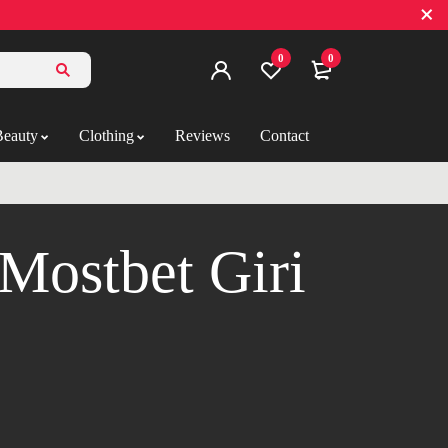
0
0
Beauty
Clothing
Reviews
Contact
Mostbet Giri