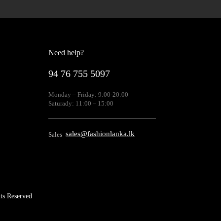
Need help?
94 76 755 5097
Monday – Friday: 9:00-20:00
Saturady: 11:00 – 15:00
sales@fashionlanka.lk
Sales
hts Reserved