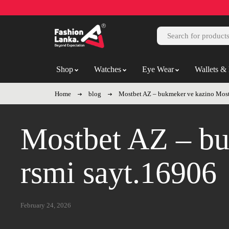
Shop
Watches
Eye Wear
Wallets & 
Home
blog
Mostbet AZ – bukmeker ve kazino Mostb
Mostbet AZ – bu
rsmi sayt.16906
February 24, 2026