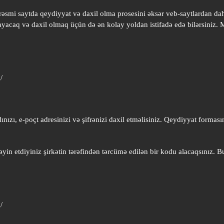
əsmi saytda qeydiyyat və daxil olma prosesini əksər veb-saytlardan daha 
yacaq və daxil olmaq üçün də ən kolay yoldan istifadə edə bilərsiniz. 
/
ınızı, e-poçt adresinizi və şifrənizi daxil etməlisiniz. Qeydiyyat form
əyin etdiyiniz şirkətin tərəfindən tərcümə edilən bir kodu alacaqsınız.
/