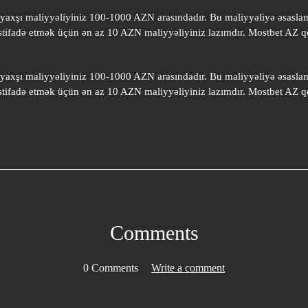
yaxşı maliyyəliyiniz 100-1000 AZN arasındadır. Bu maliyyəliyə əsasla
stifadə etmək üçün ən az 10 AZN maliyyəliyiniz lazımdır. Mostbet AZ 
yaxşı maliyyəliyiniz 100-1000 AZN arasındadır. Bu maliyyəliyə əsasla
stifadə etmək üçün ən az 10 AZN maliyyəliyiniz lazımdır. Mostbet AZ 
Comments
0 Comments
Write a comment