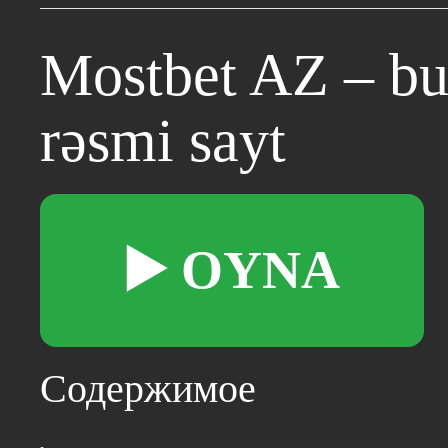
Mostbet AZ – bu
rəsmi sayt
▶️ OYNA
Содержимое