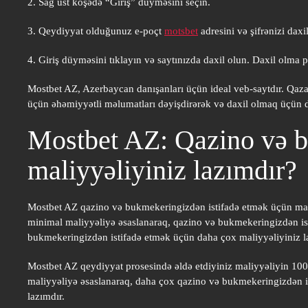
2. Sağ üst köşədə “Giriş” düyməsini seçin.
3. Qeydiyyat olduğunuz e-poçt
motsbet
adresini və şifrənizi daxi
4. Giriş düyməsini tıklayın və saytınızda daxil olun. Daxil olma
Mostbet AZ, Azerbaycan danışanları üçün ideal veb-saytdır. Qaza
üçün əhəmiyyətli məlumatları dəyişdirərək və daxil olmaq üçün d
Mostbet AZ: Qazino və b
maliyyəliyiniz lazımdır?
Mostbet AZ qazino və bukmekeringizdən istifadə etmək üçün mali
minimal maliyyəliyə əsaslanaraq, qazino və bukmekeringizdən is
bukmekeringizdən istifadə etmək üçün daha çox maliyyəliyiniz l
Mostbet AZ qeydiyyat prosesində əldə etdiyiniz maliyyəliyin 10
maliyyəliyə əsaslanaraq, daha çox qazino və bukmekeringizdən i
lazımdır.