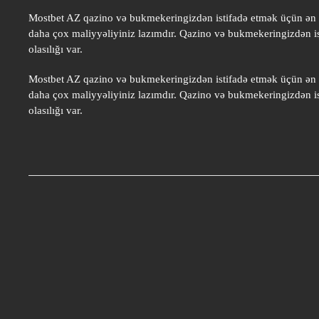
Mostbet AZ qazino və bukmekeringizdən istifadə etmək üçün ən 
daha çox maliyyəliyiniz lazımdır. Qazino və bukmekeringizdən i
olasılığı var.
Mostbet AZ qazino və bukmekeringizdən istifadə etmək üçün ən 
daha çox maliyyəliyiniz lazımdır. Qazino və bukmekeringizdən i
olasılığı var.