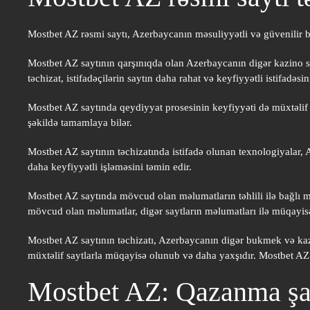
Mostbet AZ rəsmi saytı, Azerbaycanın məsuliyyətli və güvenilir bu
Mostbet AZ saytının qarşınıqda olan Azerbaycanın digər kazino sayt
təchizat, istifadəçilərin saytın daha rahat və keyfiyyətli istifadəsin
Mostbet AZ saytında qeydiyyat prosesinin keyfiyyəti də müxtəlif sa
şəkildə tamamlaya bilər.
Mostbet AZ saytının təchizatında istifadə olunan texnologiyalar, 
daha keyfiyyətli işləməsini təmin edir.
Mostbet AZ saytında mövcud olan məlumatların təhlili ilə bağlı məl
mövcud olan məlumatlar, digər saytların məlumatları ilə müqayis
Mostbet AZ saytının təchizatı, Azerbaycanın digər bukmek və kazi
müxtəlif saytlarla müqayisə olunub və daha yaxşıdır. Mostbet AZ say
Mostbet AZ: Qazanma şans