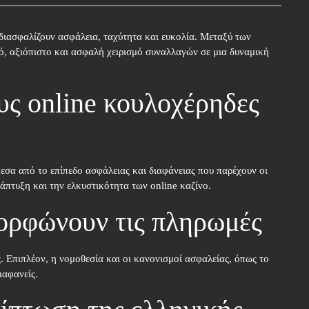
 διασφαλίζουν ασφάλεια, ταχύτητα και ευκολία. Μεταξύ των
λό, αξιόπιστο και ασφαλή χειρισμό συναλλαγών σε μια δυναμική
ς online κουλοχέρηδες
εσα από το επίπεδο ασφάλειας και διαφάνειας που παρέχουν οι
νάπτυξη και την ελκυστικότητα των online καζίνο.
αμορφώνουν τις πληρωμές
ς. Επιπλέον, η νομοθεσία και οι κανονισμοί ασφαλείας, όπως το
ιαφανείς.