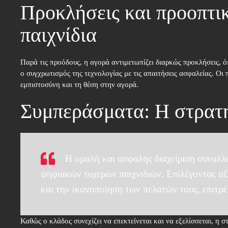
Προκλήσεις και προοπτι
παιχνίδια
Παρά τις προόδους, η αγορά αντιμετωπίζει διαρκώς προκλήσεις, 
ο συγχρωτισμός της τεχνολογίας με τις απαιτήσεις ασφαλείας. Ο
εμπιστοσύνη και τη θέση στην αγορά.
Συμπεράσματα: Η στρατη
Η ομαλή και ασφαλής διαχείριση συναλλ
ψηφιακών τυχερών παιχνιδιών. Επιλέγοντας α
και την ικανοποίηση των πελατών τους, επιτρέ
Καθώς ο κλάδος συνεχίζει να επεκτείνεται και να εξελίσσεται, η