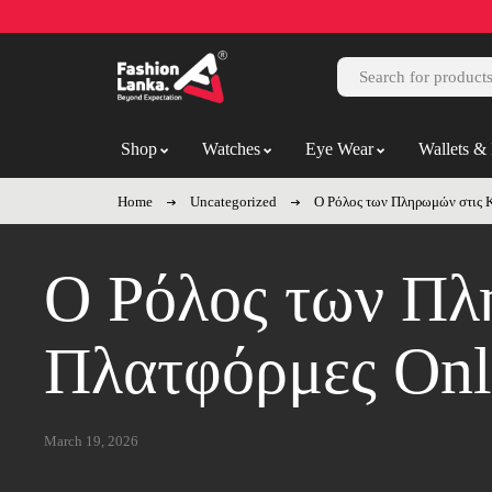
Shop
Watches
Eye Wear
Wallets & 
Home
Uncategorized
Ο Ρόλος των Πληρωμών στις 
Ο Ρόλος των Πλ
Πλατφόρμες Onl
March 19, 2026