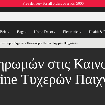
Free delivery
for all orders over Rs. 5000
Belts
Bags
Home Decor
Electronics
Health & 
Καινοτόμες Ψηφιακές Πλατφόρμες Online Τυχερών Παιχνιδιών
ηρωμών στις Καιν
ine Τυχερών Παιχ