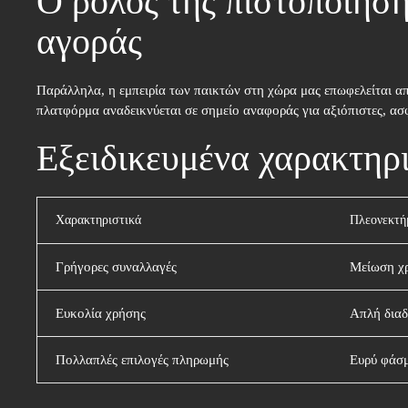
Ο ρόλος της πιστοποίηση
αγοράς
Παράλληλα, η εμπειρία των παικτών στη χώρα μας επωφελείται α
πλατφόρμα αναδεικνύεται σε σημείο αναφοράς για αξιόπιστες, ασ
Εξειδικευμένα χαρακτηρ
Χαρακτηριστικά
Πλεονεκτή
Γρήγορες συναλλαγές
Μείωση χρ
Ευκολία χρήσης
Απλή διαδ
Πολλαπλές επιλογές πληρωμής
Ευρύ φάσμ