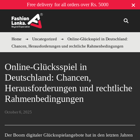
Free delivery
for all orders over Rs. 5000
Home
Uncategorized
Online-Glücksspiel in Deutschland:
Chancen, Herausforderungen und rechtliche Rahmenbedingungen
Online-Glücksspiel in
Deutschland: Chancen,
Herausforderungen und rechtliche
Rahmenbedingungen
October 6, 2025
Der Boom digitaler Glücksspielangebote hat in den letzten Jahren