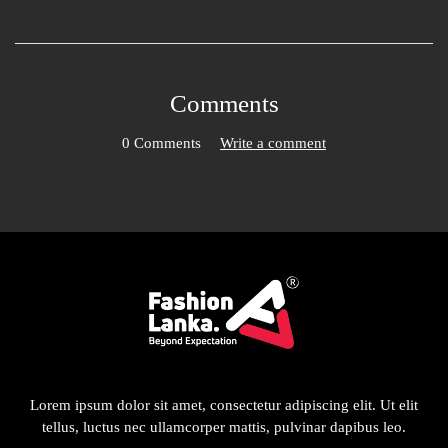
Comments
0 Comments
Write a comment
Lorem ipsum dolor sit amet, consectetur adipiscing elit. Ut elit
tellus, luctus nec ullamcorper mattis, pulvinar dapibus leo.