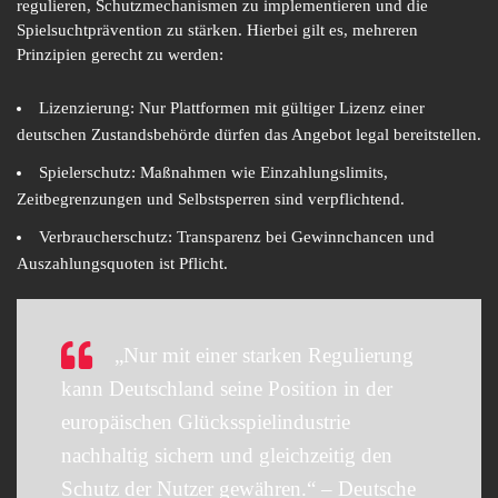
regulieren, Schutzmechanismen zu implementieren und die
Spielsuchtprävention zu stärken. Hierbei gilt es, mehreren
Prinzipien gerecht zu werden:
Lizenzierung:
Nur Plattformen mit gültiger Lizenz einer
deutschen Zustandsbehörde dürfen das Angebot legal bereitstellen.
Spielerschutz:
Maßnahmen wie Einzahlungslimits,
Zeitbegrenzungen und Selbstsperren sind verpflichtend.
Verbraucherschutz:
Transparenz bei Gewinnchancen und
Auszahlungsquoten ist Pflicht.
„Nur mit einer starken Regulierung
kann Deutschland seine Position in der
europäischen Glücksspielindustrie
nachhaltig sichern und gleichzeitig den
Schutz der Nutzer gewähren.“ – Deutsche