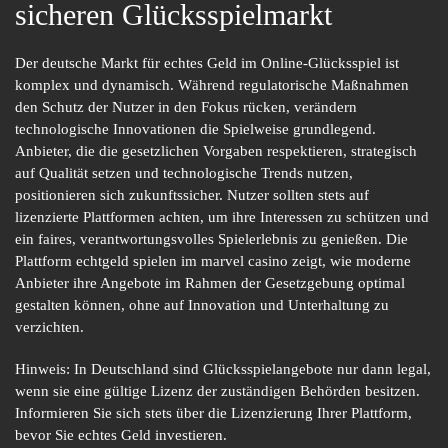
sicheren Glücksspielmarkt
Der deutsche Markt für echtes Geld im Online-Glücksspiel ist
komplex und dynamisch. Während regulatorische Maßnahmen
den Schutz der Nutzer in den Fokus rücken, verändern
technologische Innovationen die Spielweise grundlegend.
Anbieter, die die gesetzlichen Vorgaben respektieren, strategisch
auf Qualität setzen und technologische Trends nutzen,
positionieren sich zukunftssicher. Nutzer sollten stets auf
lizenzierte Plattformen achten, um ihre Interessen zu schützen und
ein faires, verantwortungsvolles Spielerlebnis zu genießen. Die
Plattform echtgeld spielen im marvel casino zeigt, wie moderne
Anbieter ihre Angebote im Rahmen der Gesetzgebung optimal
gestalten können, ohne auf Innovation und Unterhaltung zu
verzichten.
Hinweis:
In Deutschland sind Glücksspielangebote nur dann legal,
wenn sie eine gültige Lizenz der zuständigen Behörden besitzen.
Informieren Sie sich stets über die Lizenzierung Ihrer Plattform,
bevor Sie echtes Geld investieren.