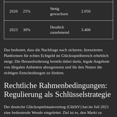
Stetig
2020
25%
2.050
gewachsen
Deutlich
2023
30%
3.400
zunehmend
Das bedeutet, dass die Nachfrage nach sicheren, lizenzierten
Plattformen für echtes Echtgeld im Glücksspielbereich erheblich
steigt. Die Herausforderung besteht dabei darin, legale Angebote
von illegalen Anbietern abzugrenzen und für den Nutzer die
richtigen Entscheidungen zu fördern.
Rechtliche Rahmenbedingungen:
Regulierung als Schlüsselstrategie
Der deutsche Glücksspielstaatsvertrag (GlüStV) hat im Juli 2021
eine bedeutende Wende eingeleitet. Ziel ist es, den Markt zu