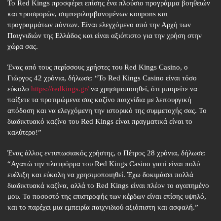
Το Red Kings προσφέρει επίσης ένα πλούσιο προγράμμα βοηθειών
και προσφορών, συμπεριλαμβανομένων κουpons και
προγραμμάτων πόντων. Είναι ελεγχόμενο από την Αρχή των
Παιγνιδιών της Ελλάδος και είναι αξιόπιστο για την χρήση στην
χώρα σας.
Ένας από τους περίσσους χρήστες του Red Kings Casino, ο
Γιώργος 42 χρόνια, δήλωσε: “Το Red Kings Casino είναι τόσο
εύκολο
https://redkings.gr/
να χρησιμοποιηθεί, ότι μπορείτε να
παίξετε τα προτιμώμενα σας καζίνο παιχνίδια με λειτουργική
απόδοση και να ελεγχόμενη την ιστορικό της συμμετοχής σας. Το
διαδικτυακό καζίνο του Red Kings είναι πραγματικά είναι το
καλύτερο!”
Ένας άλλος εντυπωσιακός χρήστης, ο Πέτρος 28 χρόνια, δήλωσε:
“Αγαπώ την πλατφόρμα του Red Kings Casino γιατί είναι πολύ
ευέλιξη και εύκολη να χρησιμοποιηθεί. Έχω δοκιμάσει πολλά
διαδικτυακά καζίνα, αλλά το Red Kings είναι πλέον το αγαπημένο
μου. Το ποσοστό της επιστροφής των κέρδων είναι επίσης υψηλό,
και το παρέχει μια εμπειρία παιχνιδιού αξιόπιστη και ασφαλή.”