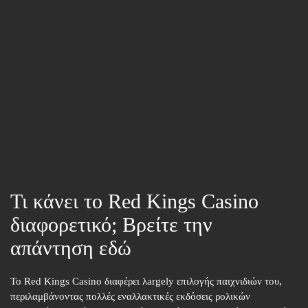
Τι κάνει το Red Kings Casino
διαφορετικό; Βρείτε την
απάντηση εδώ
Το Red Kings Casino διαφέρει λargely επιλογής παιχνιδιών του,
περιλαμβάνοντας πολλές εναλλακτικές εκδόσεις ρολικών