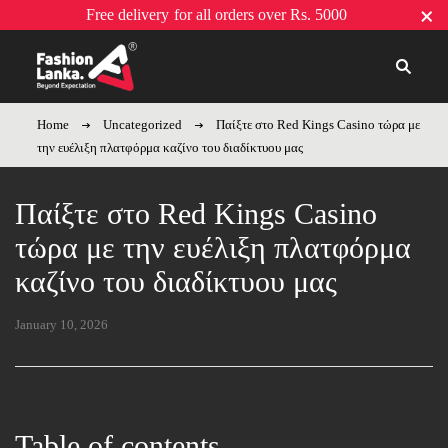
Free delivery
for all orders over Rs. 5000
Home
Uncategorized
Παίξτε στο Red Kings Casino τώρα με
την ευέλιξη πλατφόρμα καζίνο του διαδίκτυου μας
Παίξτε στο Red Kings Casino
τώρα με την ευέλιξη πλατφόρμα
καζίνο του διαδίκτυου μας
January 10, 2026
Table of contents