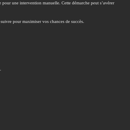
ue pour une intervention manuelle. Cette démarche peut s’avérer
 à suivre pour maximiser vos chances de succès.
.