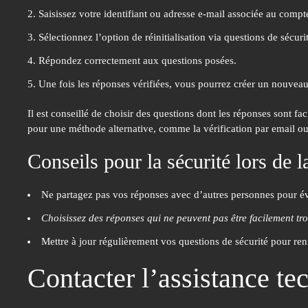
Saisissez votre identifiant ou adresse e-mail associée au compt
Sélectionnez l’option de réinitialisation via questions de sécuri
Répondez correctement aux questions posées.
Une fois les réponses vérifiées, vous pourrez créer un nouvea
Il est conseillé de choisir des questions dont les réponses sont f
pour une méthode alternative, comme la vérification par email ou
Conseils pour la sécurité lors de 
Ne partagez pas vos réponses
avec d’autres personnes pour évi
Choisissez des réponses qui ne peuvent pas être facilement tr
Mettre à jour régulièrement vos questions de sécurité pour ren
Contacter l’assistance t