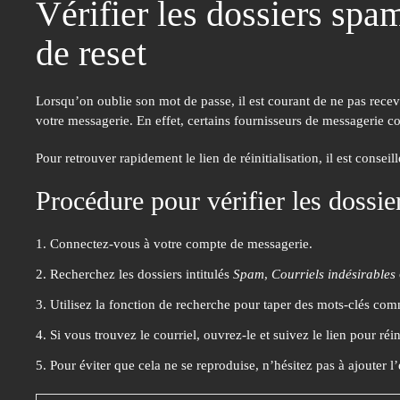
Vérifier les dossiers spa
de reset
Lorsqu’on oublie son mot de passe, il est courant de ne pas recev
votre messagerie.
En effet, certains fournisseurs de messagerie co
Pour retrouver rapidement le lien de réinitialisation, il est conseil
Procédure pour vérifier les dossie
Connectez-vous à votre compte de messagerie.
Recherchez les dossiers intitulés
Spam
,
Courriels indésirables
Utilisez la fonction de recherche pour taper des mots-clés com
Si vous trouvez le courriel, ouvrez-le et suivez le lien pour réin
Pour éviter que cela ne se reproduise, n’hésitez pas à ajouter l’