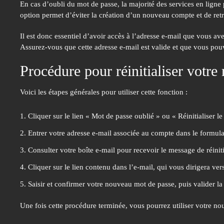
En cas d’oubli du mot de passe, la majorité des services en ligne
option permet d’éviter la création d’un nouveau compte et de retr
Il est donc essentiel d’avoir accès à l’adresse e-mail que vous avez
Assurez-vous que cette adresse e-mail est valide et que vous pou
Procédure pour réinitialiser votre
Voici les étapes générales pour utiliser cette fonction :
Cliquer sur le lien « Mot de passe oublié » ou « Réinitialiser 
Entrer votre adresse e-mail associée au compte dans le formulai
Consulter votre boîte e-mail pour recevoir le message de réiniti
Cliquer sur le lien contenu dans l’e-mail, qui vous dirigera v
Saisir et confirmer votre nouveau mot de passe, puis valider la
Une fois cette procédure terminée, vous pourrez utiliser votre n