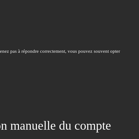
parvenez pas à répondre correctement, vous pouvez souvent opter
ion manuelle du compte