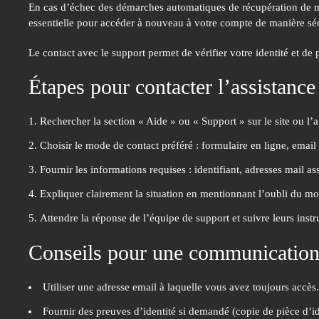
En cas d’échec des démarches automatiques de récupération de mot
essentielle pour accéder à nouveau à votre compte de manière sé
Le contact avec le support permet de vérifier votre identité et d
Étapes pour contacter l’assistance
Rechercher la section « Aide » ou « Support » sur le site ou l’
Choisir le mode de contact préféré : formulaire en ligne, email
Fournir les informations requises : identifiant, adresses mail as
Expliquer clairement la situation en mentionnant l’oubli du mot
Attendre la réponse de l’équipe de support et suivre leurs instr
Conseils pour une communication 
Utiliser une adresse email à laquelle vous avez toujours accès.
Fournir des preuves d’identité si demandé (copie de pièce d’iden