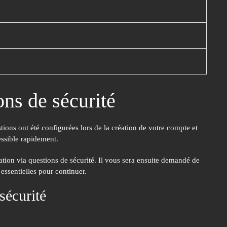
ons de sécurité
tions ont été configurées lors de la création de votre compte et
essible rapidement.
ation via questions de sécurité. Il vous sera ensuite demandé de
essentielles pour continuer.
sécurité