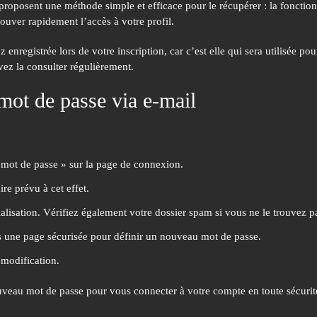
 proposent une méthode simple et efficace pour le récupérer : la fonction
ouver rapidement l’accès à votre profil.
 enregistrée lors de votre inscription, car c’est elle qui sera utilisée pou
vez la consulter régulièrement.
 mot de passe via e-mail
le mot de passe » sur la page de connexion.
re prévu à cet effet.
alisation. Vérifiez également votre dossier spam si vous ne le trouvez pa
ers une page sécurisée pour définir un nouveau mot de passe.
 modification.
ouveau mot de passe pour vous connecter à votre compte en toute sécurit