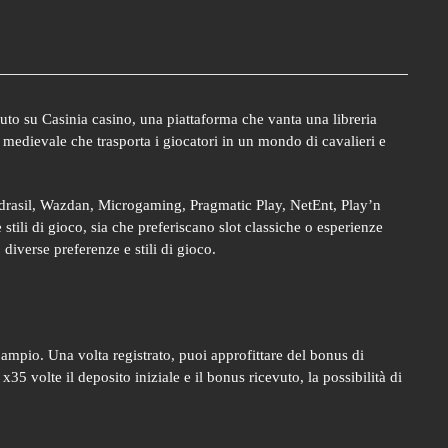
to su Casinia casino, una piattaforma che vanta una libreria
a medievale che trasporta i giocatori in un mondo di cavalieri e
Yggdrasil, Wazdan, Microgaming, Pragmatic Play, NetEnt, Play’n
tili di gioco, sia che preferiscano slot classiche o esperienze
diverse preferenze e stili di gioco.
 ampio. Una volta registrato, puoi approfittare del bonus di
 volte il deposito iniziale e il bonus ricevuto, la possibilità di