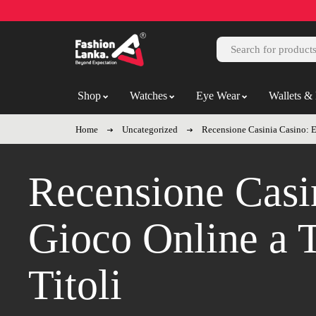
Shop
Watches
Eye Wear
Wallets & 
Home
Uncategorized
Recensione Casinia Casino: E
Recensione Casin
Gioco Online a 
Titoli