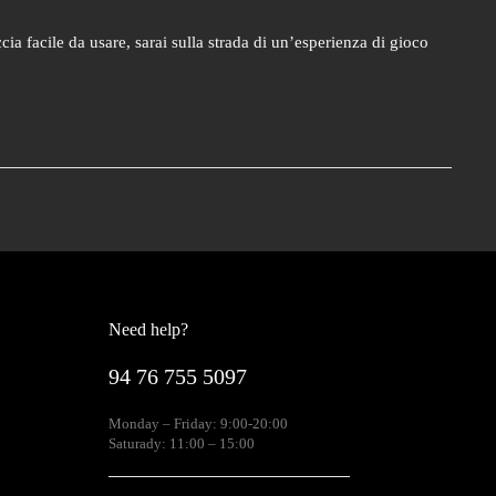
ia facile da usare, sarai sulla strada di un’esperienza di gioco
Need help?
94 76 755 5097
Monday – Friday: 9:00-20:00
Saturady: 11:00 – 15:00