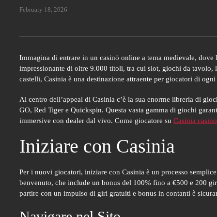
February 18, 2026
Immagina di entrare in un casinò online a tema medievale, dove l
impressionante di oltre 9.000 titoli, tra cui slot, giochi da tavol
castelli, Casinia è una destinazione attraente per giocatori di ogni 
Al centro dell’appeal di Casinia c’è la sua enorme libreria di gi
GO, Red Tiger e Quickspin. Questa vasta gamma di giochi garantisce
immersive con dealer dal vivo. Come giocatore su
Casinia casino
Iniziare con Casinia
Per i nuovi giocatori, iniziare con Casinia è un processo semplice
benvenuto, che include un bonus del 100% fino a €500 e 200 giri gr
partire con un impulso di giri gratuiti e bonus in contanti è sicura
Navigare nel Sito