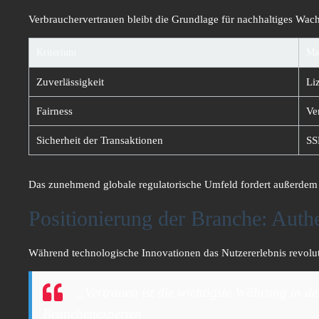
Verbrauchervertrauen bleibt die Grundlage für nachhaltiges Wac
Kriterium
Ma
Zuverlässigkeit
Li
Fairness
Ve
Sicherheit der Transaktionen
SS
Das zunehmend globale regulatorische Umfeld fordert außerdem 
Positionierung der Branche: Auth
Während technologische Innovationen das Nutzererlebnis revoluti
„Vertrauen ist die wichtigste Währung in d
Branchenexperten