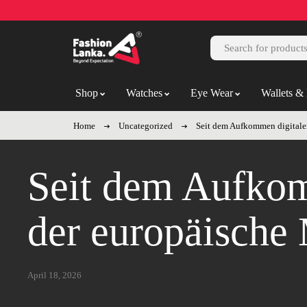
Shop
Watches
Eye Wear
Wallets & 
Home
Uncategorized
Seit dem Aufkommen digitaler 
Seit dem Aufkomm
der europäische 
April 18, 2026