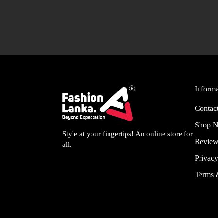
Informa
Contact
Shop 
Style at your fingertips! An online store for
Review
all.
Privacy
Terms 