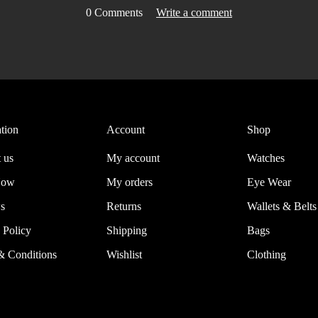
0 Comments
Write a comment
tion
Account
Shop
 us
My account
Watches
Now
My orders
Eye Wear
s
Returns
Wallets & Belts
 Policy
Shipping
Bags
& Conditions
Wishlist
Clothing