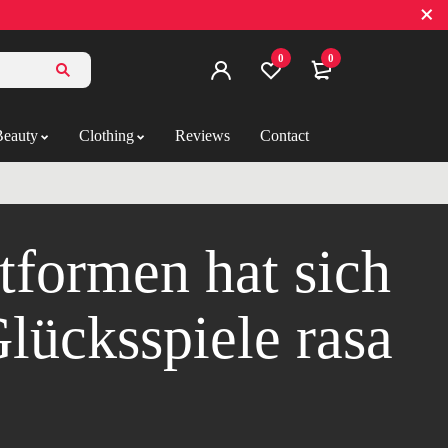
0
0
Beauty
Clothing
Reviews
Contact
tformen hat sich
lücksspiele rasa