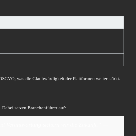
DSGVO, was die Glaubwürdigkeit der Plattformen weiter stärkt.
. Dabei setzen Branchenführer auf:
und Verantwortung sichern wir die Zukunft.“ —