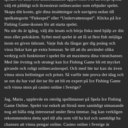
välj ett pålitligt och licensierat onlinecasino som erbjuder spelet.
Skapa ditt konto, gör dina insättningar och navigera sedan till
spelkategorin “Fiskespel” eller “Undervattensspel”. Klicka på Ice
Fishing Game-ikonen för att starta spelet.
Nu när du är igång, välj din insats och börja fiska med hjälp av din
mus eller pekskärm. Syftet med spelet är att få ut flest fish möjliga
inom en given tidsram. Varje fisk du fångar ger dig poäng och
vissa fiskar kan ge extra bonusar. Se till att du använder olika
verktyg och funktioner i spelet för att maximera dina vinstchanser.
Med lite övning och strategi kan Ice Fishing Game bli ett mycket
givande och roligt onlinecasinospel. Och med lite tur kan du även
vinna stora belöningar och priser. Så varför inte prova det idag och
se om du har vad det tar för att bli en expert på Ice Fishing Game
och vinna stora på casino online i Sverige?
Jag, Maria , upplevde en otrolig spellistanser på Spela Ice Fishing
Game Online. Spelet var enkelt att förstå men samtidigt utmanande
nog att hålla mig intresserad under flera timmar. Jag kan verkligen
rekommendera detta spel till alla som vill ha kul och samtidigt ha
chansen att vinna pengar online. Casino online i Sverige är