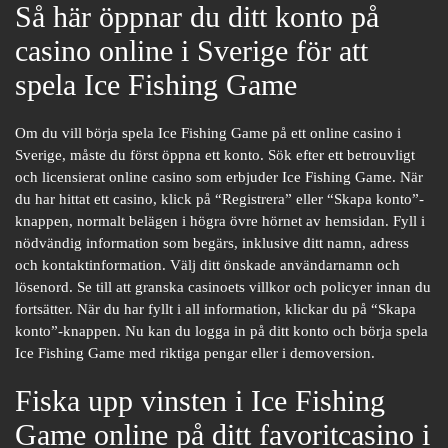
Så här öppnar du ditt konto på
casino online i Sverige för att
spela Ice Fishing Game
Om du vill börja spela Ice Fishing Game på ett online casino i
Sverige, måste du först öppna ett konto. Sök efter ett betrouvligt
och licensierat online casino som erbjuder Ice Fishing Game. När
du har hittat ett casino, klick på “Registrera” eller “Skapa konto”-
knappen, normalt belägen i högra övre hörnet av hemsidan. Fyll i
nödvändig information som begärs, inklusive ditt namn, adress
och kontaktinformation. Välj ditt önskade användarnamn och
lösenord. Se till att granska casinoets villkor och policyer innan du
fortsätter. När du har fyllt i all information, klickar du på “Skapa
konto”-knappen. Nu kan du logga in på ditt konto och börja spela
Ice Fishing Game med riktiga pengar eller i demoversion.
Fiska upp vinsten i Ice Fishing
Game online på ditt favoritcasino i