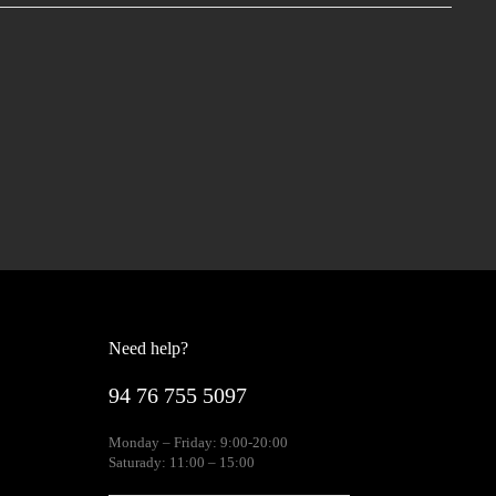
Need help?
94 76 755 5097
Monday – Friday: 9:00-20:00
Saturady: 11:00 – 15:00