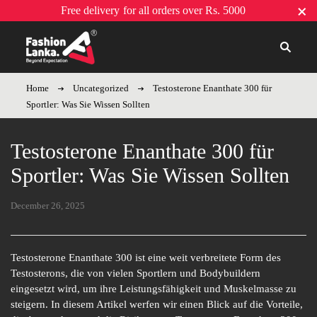
Free delivery
for all orders over Rs. 5000
Home
Uncategorized
Testosterone Enanthate 300 für
Sportler: Was Sie Wissen Sollten
Testosterone Enanthate 300 für
Sportler: Was Sie Wissen Sollten
December 26, 2025
Testosterone Enanthate 300 ist eine weit verbreitete Form des
Testosterons, die von vielen Sportlern und Bodybuildern
eingesetzt wird, um ihre Leistungsfähigkeit und Muskelmasse zu
steigern. In diesem Artikel werfen wir einen Blick auf die Vorteile,