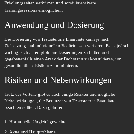
Erholungszeiten verkürzen und somit intensivere
Trainingssessions ermöglichen.
Anwendung und Dosierung
Die Dosierung von Testosterone Enanthate kann je nach
Zielsetzung und individuellen Bedürfnissen variieren. Es ist jedoch
wichtig, sich an empfohlene Dosierungen zu halten und
gegebenenfalls einen Arzt oder Fachmann zu konsultieren, um
gesundheitliche Risiken zu minimieren.
Risiken und Nebenwirkungen
Trotz der Vorteile gibt es auch einige Risiken und mögliche
Nebenwirkungen, die Benutzer von Testosterone Enanthate
beachten sollten. Dazu gehören:
Hormonelle Ungleichgewichte
Akne und Hautprobleme