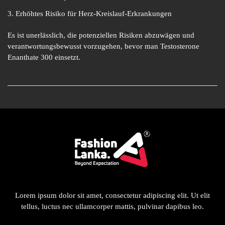
Erhöhtes Risiko für Herz-Kreislauf-Erkrankungen
Es ist unerlässlich, die potenziellen Risiken abzuwägen und
verantwortungsbewusst vorzugehen, bevor man Testosterone
Enanthate 300 einsetzt.
Lorem ipsum dolor sit amet, consectetur adipiscing elit. Ut elit
tellus, luctus nec ullamcorper mattis, pulvinar dapibus leo.