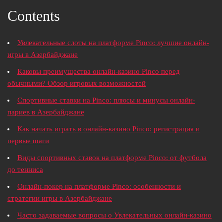
Contents
Увлекательные слоты на платформе Pinco: лучшие онлайн-
игры в Азербайджане
Каковы преимущества онлайн-казино Pinco перед
обычными? Обзор игровых возможностей
Спортивные ставки на Pinco: плюсы и минусы онлайн-
париев в Азербайджане
Как начать играть в онлайн-казино Pinco: регистрация и
первые шаги
Виды спортивных ставок на платформе Pinco: от футбола
до тенниса
Онлайн-покер на платформе Pinco: особенности и
стратегии игры в Азербайджане
Часто задаваемые вопросы о Увлекательных онлайн-казино