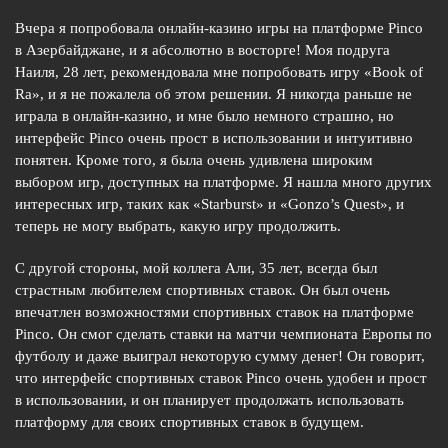
Вчера я попробовала онлайн-казино игры на платформе Pinco
в Азербайджане, и я абсолютно в восторге! Моя подруга
Наиля, 28 лет, рекомендовала мне попробовать игру «Book of
Ra», и я не пожалела об этом решении. Я никогда раньше не
играла в онлайн-казино, и мне было немного страшно, но
интерфейс Pinco очень прост в использовании и интуитивно
понятен. Кроме того, я была очень удивлена широким
выбором игр, доступных на платформе. Я нашла много других
интересных игр, таких как «Starburst» и «Gonzo’s Quest», и
теперь не могу выбрать, какую игру продолжить.
С другой стороны, мой коллега Али, 35 лет, всегда был
страстным любителем спортивных ставок. Он был очень
впечатлен возможностями спортивных ставок на платформе
Pinco. Он смог сделать ставки на матчи чемпионата Европы по
футболу и даже выиграл некоторую сумму денег! Он говорит,
что интерфейс спортивных ставок Pinco очень удобен и прост
в использовании, и он планирует продолжать использовать
платформу для своих спортивных ставок в будущем.