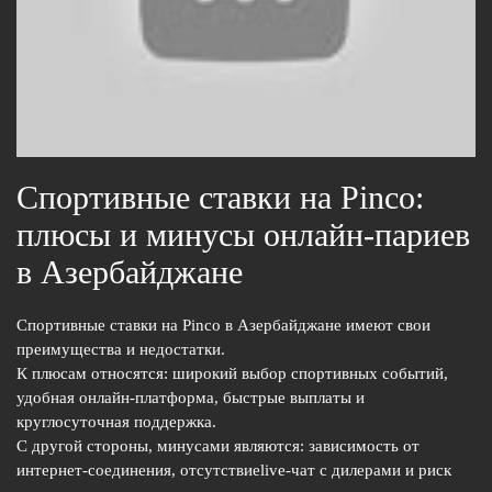
Спортивные ставки на Pinco:
плюсы и минусы онлайн-париев
в Азербайджане
Спортивные ставки на Pinco в Азербайджане имеют свои
преимущества и недостатки.
К плюсам относятся: широкий выбор спортивных событий,
удобная онлайн-платформа, быстрые выплаты и
круглосуточная поддержка.
С другой стороны, минусами являются: зависимость от
интернет-соединения, отсутствиеlive-чат с дилерами и риск