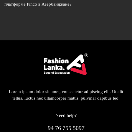
платформе Pinco в Азербайджане?
Lorem ipsum dolor sit amet, consectetur adipiscing elit. Ut elit
tellus, luctus nec ullamcorper mattis, pulvinar dapibus leo.
Need help?
94 76 755 5097