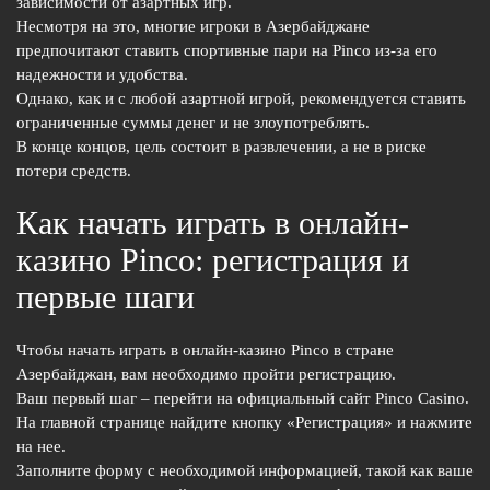
зависимости от азартных игр.
Несмотря на это, многие игроки в Азербайджане
предпочитают ставить спортивные пари на Pinco из-за его
надежности и удобства.
Однако, как и с любой азартной игрой, рекомендуется ставить
ограниченные суммы денег и не злоупотреблять.
В конце концов, цель состоит в развлечении, а не в риске
потери средств.
Как начать играть в онлайн-
казино Pinco: регистрация и
первые шаги
Чтобы начать играть в онлайн-казино Pinco в стране
Азербайджан, вам необходимо пройти регистрацию.
Ваш первый шаг – перейти на официальный сайт Pinco Casino.
На главной странице найдите кнопку «Регистрация» и нажмите
на нее.
Заполните форму с необходимой информацией, такой как ваше