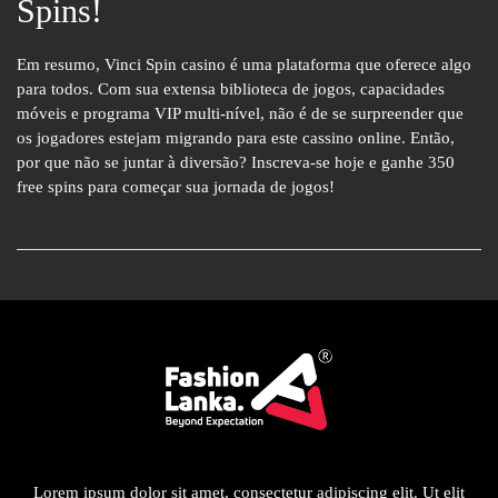
Spins!
Em resumo, Vinci Spin casino é uma plataforma que oferece algo
para todos. Com sua extensa biblioteca de jogos, capacidades
móveis e programa VIP multi-nível, não é de se surpreender que
os jogadores estejam migrando para este cassino online. Então,
por que não se juntar à diversão? Inscreva-se hoje e ganhe 350
free spins para começar sua jornada de jogos!
Lorem ipsum dolor sit amet, consectetur adipiscing elit. Ut elit