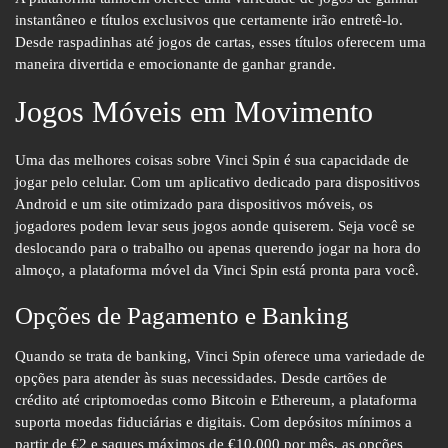
instantâneo e títulos exclusivos que certamente irão entretê-lo.
Desde raspadinhas até jogos de cartas, esses títulos oferecem uma
maneira divertida e emocionante de ganhar grande.
Jogos Móveis em Movimento
Uma das melhores coisas sobre Vinci Spin é sua capacidade de
jogar pelo celular. Com um aplicativo dedicado para dispositivos
Android e um site otimizado para dispositivos móveis, os
jogadores podem levar seus jogos aonde quiserem. Seja você se
deslocando para o trabalho ou apenas querendo jogar na hora do
almoço, a plataforma móvel da Vinci Spin está pronta para você.
Opções de Pagamento e Banking
Quando se trata de banking, Vinci Spin oferece uma variedade de
opções para atender às suas necessidades. Desde cartões de
crédito até criptomoedas como Bitcoin e Ethereum, a plataforma
suporta moedas fiduciárias e digitais. Com depósitos mínimos a
partir de €2 e saques máximos de €10.000 por mês, as opções