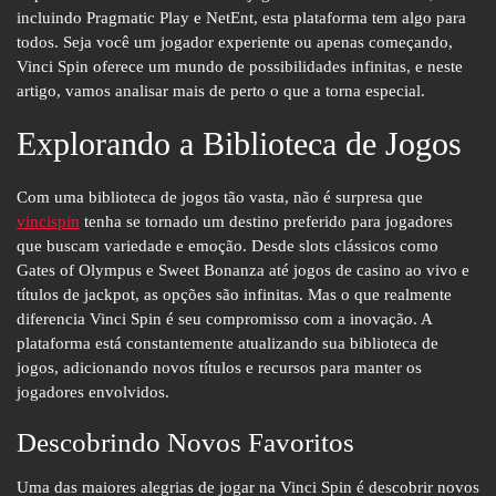
incluindo Pragmatic Play e NetEnt, esta plataforma tem algo para
todos. Seja você um jogador experiente ou apenas começando,
Vinci Spin oferece um mundo de possibilidades infinitas, e neste
artigo, vamos analisar mais de perto o que a torna especial.
Explorando a Biblioteca de Jogos
Com uma biblioteca de jogos tão vasta, não é surpresa que
vincispin
tenha se tornado um destino preferido para jogadores
que buscam variedade e emoção. Desde slots clássicos como
Gates of Olympus e Sweet Bonanza até jogos de casino ao vivo e
títulos de jackpot, as opções são infinitas. Mas o que realmente
diferencia Vinci Spin é seu compromisso com a inovação. A
plataforma está constantemente atualizando sua biblioteca de
jogos, adicionando novos títulos e recursos para manter os
jogadores envolvidos.
Descobrindo Novos Favoritos
Uma das maiores alegrias de jogar na Vinci Spin é descobrir novos