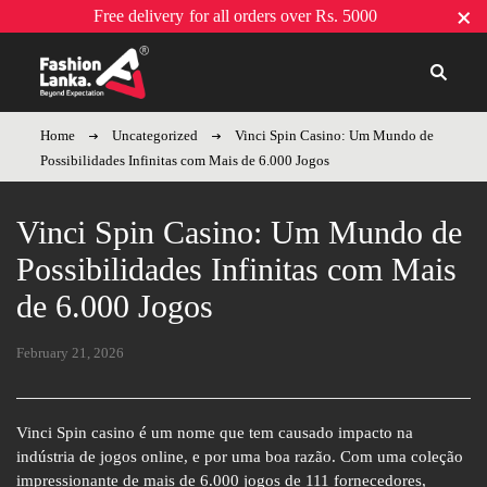
Free delivery
for all orders over Rs. 5000
Home
Uncategorized
Vinci Spin Casino: Um Mundo de
Possibilidades Infinitas com Mais de 6.000 Jogos
Vinci Spin Casino: Um Mundo de
Possibilidades Infinitas com Mais
de 6.000 Jogos
February 21, 2026
Vinci Spin casino é um nome que tem causado impacto na
indústria de jogos online, e por uma boa razão. Com uma coleção
impressionante de mais de 6.000 jogos de 111 fornecedores,