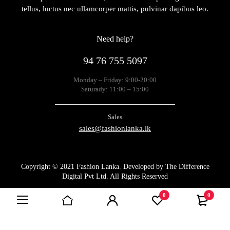
tellus, luctus nec ullamcorper mattis, pulvinar dapibus leo.
Need help?
94 76 755 5097
Monday – Friday: 9:00-20:00
Saturady: 11:00 – 15:00
Sales
sales@fashionlanka.lk
Copyright © 2021 Fashion Lanka. Developed by
The Difference
Digital Pvt Ltd
. All Rights Reserved
0
0